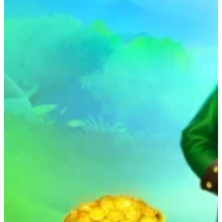
Oferte
Ghid