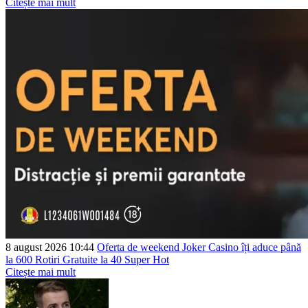
Citește mai mult
8 august 2026 10:44
Oferta de weekend Joker Casino îți aduce până
la 600 Rotiri Gratuite la 40 Super Hot
Citește mai mult