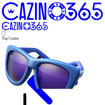
Top Casino