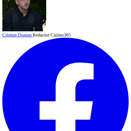
Cristian Dragan
Redactor Cazino365