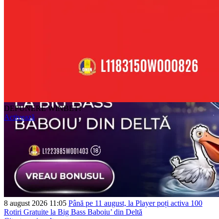
8 august 2026 11:20
Profită de oferta de weekend Win2 și ai bonus
la prima depunere + 170 Rotiri Gratuite pe miza de 1 leu
Citește mai mult
DEPUNERE WINBET!
Activează
8 august 2026 11:05
Până pe 11 august, la Player poți activa 100
Rotiri Gratuite la Big Bass Baboiu’ din Deltă