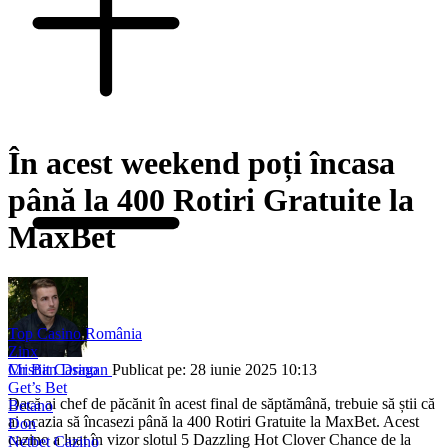
În acest weekend poți încasa
până la 400 Rotiri Gratuite la
MaxBet
Top Casino România
Zinx
Cristian Dragan
Publicat pe: 28 iunie 2025 10:13
Mr Bit Casino
Get’s Bet
Dacă ai chef de păcănit în acest final de săptămână, trebuie să știi că
Betano
ai ocazia să încasezi până la 400 Rotiri Gratuite la MaxBet. Acest
Don
cazino a luat în vizor slotul 5 Dazzling Hot Clover Chance de la
Netbet Cazino