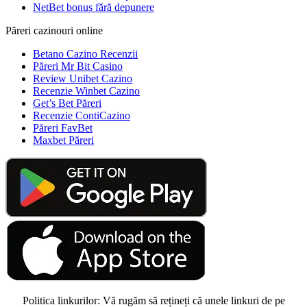
NetBet bonus fără depunere
Păreri cazinouri online
Betano Cazino Recenzii
Păreri Mr Bit Casino
Review Unibet Cazino
Recenzie Winbet Cazino
Get’s Bet Păreri
Recenzie ContiCazino
Păreri FavBet
Maxbet Păreri
Politica linkurilor: Vă rugăm să rețineți că unele linkuri de pe