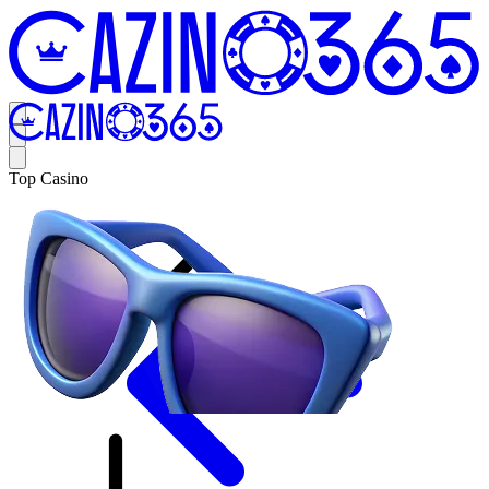
Top Casino