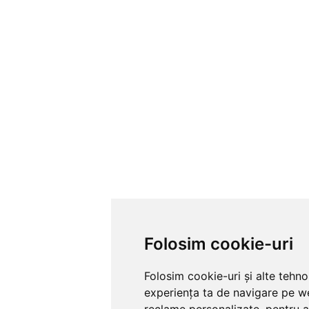
Folosim cookie-uri
Folosim cookie-uri și alte tehn
experiența ta de navigare pe we