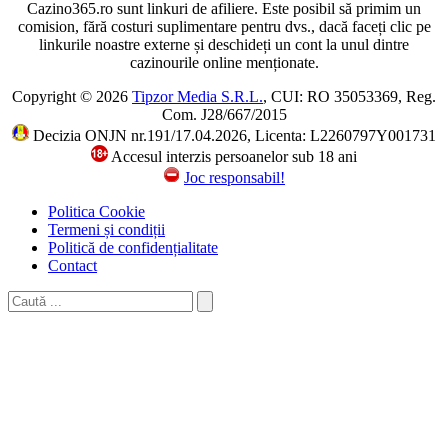
Cazino365.ro sunt linkuri de afiliere. Este posibil să primim un
comision, fără costuri suplimentare pentru dvs., dacă faceți clic pe
linkurile noastre externe și deschideți un cont la unul dintre
cazinourile online menționate.
Copyright © 2026
Tipzor Media S.R.L.
, CUI: RO 35053369, Reg.
Com. J28/667/2015
Decizia ONJN nr.191/17.04.2026, Licenta: L2260797Y001731
Accesul interzis persoanelor sub 18 ani
Joc responsabil!
Politica Cookie
Termeni și condiții
Politică de confidențialitate
Contact