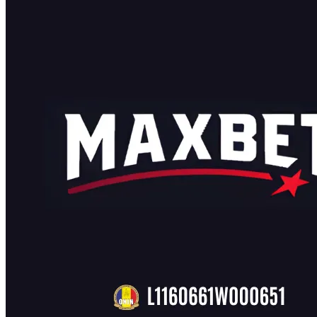
Oferte
Ghid
8 august 2026 11:20
Profită de oferta de weekend Win2 și ai bonus
la prima depunere + 170 Rotiri Gratuite pe miza de 1 leu
Citește mai mult