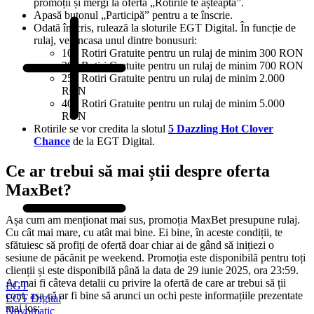
promoții și mergi la oferta „Rotirile te așteaptă”.
Apasă butonul „Participă” pentru a te înscrie.
Odată înscris, rulează la sloturile EGT Digital. În funcție de
rulaj, vei încasa unul dintre bonusuri:
100 Rotiri Gratuite pentru un rulaj de minim 300 RON
200 Rotiri Gratuite pentru un rulaj de minim 700 RON
250 Rotiri Gratuite pentru un rulaj de minim 2.000
RON
400 Rotiri Gratuite pentru un rulaj de minim 5.000
RON
Rotirile se vor credita la slotul
5 Dazzling Hot Clover
Chance
de la EGT Digital.
Ce ar trebui să mai știi despre oferta
MaxBet?
Așa cum am menționat mai sus, promoția MaxBet presupune rulaj.
Cu cât mai mare, cu atât mai bine. Ei bine, în aceste condiții, te
sfătuiesc să profiți de ofertă doar chiar ai de gând să inițiezi o
sesiune de păcănit pe weekend. Promoția este disponibilă pentru toți
clienții și este disponibilă până la data de 29 iunie 2025, ora 23:59.
Ar mai fi câteva detalii cu privire la ofertă de care ar trebui să ții
EGT
cont, așa că ar fi bine să arunci un ochi peste informațiile prezentate
EGT Digital
mai jos:
Novomatic