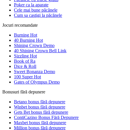
Poker ca la aparate
Cele mai bune păcănele
Cum sa castigi la păcănele
Jocuri recomandate
Burning Hot
40 Burning Hot
Shining Crown Demo
40 Shining Crown Bell Link
Sizzling Hot
Book of Ra
Dice & Roll
Sweet Bonanza Demo
100 Super Hot
Gates of Olympus Demo
Bonusuri fără depunere
Betano bonus fără depunere
Winbet bonus fără depunere
Gets Bet bonus fără depunere
ContiCazino Bonus Fără Depunere
Maxbet bonus fără depunere
Million bonus fără depunere