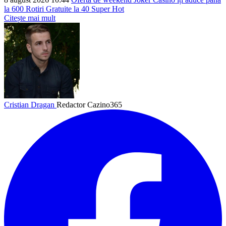
la 600 Rotiri Gratuite la 40 Super Hot
Citește mai mult
Cristian Dragan
Redactor Cazino365