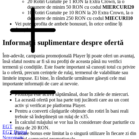
20 Rotiri Gratuite pe 1 RON la Extra Crown, la o
depunere de minim 50 RON cu codul
MIERCURI20
10 Rotiri Gratuite pe 10 RON la 20 Extra Crown, la o
depunere de minim 250 RON cu codul
MIECURI10
Vei putea profita de ambele bonusuri, în orice ordine îți
dorești.
Informații suplimentare despre ofertă
Într-adevăr, campania promoțională Player îți poate oferi un avantaj,
însă sfatul nostru ar fi să nu profiți de aceasta până nu verifici
termenii și condițiile. Este foarte important să cunoști totul cu privire
la o ofertă, precum cerințele de rulaj, termenul de valabilitate sau
limitele impuse. Ei bine, în rândurile următoare găsești cele mai
importante informații de care ai nevoie.
Promoția este activă săptămânal, doar în zilele de miercuri.
La această ofertă pot lua parte toți jucătorii care au un cont
activ și verificat pe platforma Player.
Pentru a converti câștigurile obținute din rotiri în bani reali
trebuie să îndeplinești un rulaj de x35.
În calculul rulajului se vor lua în considerare doar pariurile cu
EGT
miza de 20 RON.
EGT Digital
Fiecare bonus este limitat la o singură utilizare în fiecare zi din
Novomatic
cadrul campaniei promoționale.