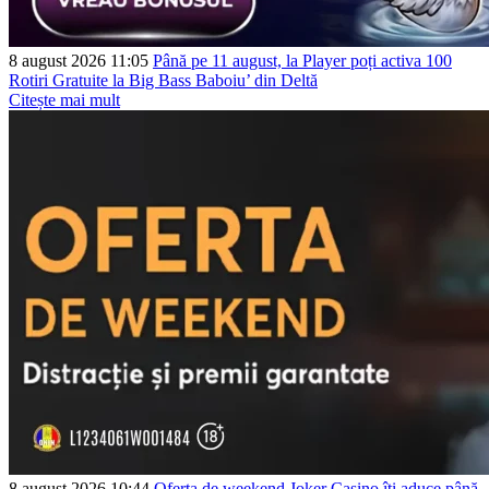
8 august 2026 11:05
Până pe 11 august, la Player poți activa 100
Rotiri Gratuite la Big Bass Baboiu’ din Deltă
Citește mai mult
8 august 2026 10:44
Oferta de weekend Joker Casino îți aduce până