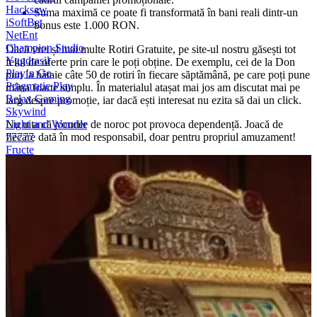
Hacksaw
Suma maximă ce poate fi transformată în bani reali dintr-un
iSoftBet
bonus este 1.000 RON.
NetEnt
Champion Studio
Dacă vrei și mai multe Rotiri Gratuite, pe site-ul nostru găsești tot
Yggdrasil
felul de oferte prin care le poți obține. De exemplu, cei de la Don
Play’n Go
pun la bătaie câte 50 de rotiri în fiecare săptămână, pe care poți pune
Pragmatic Play
mâna foarte simplu. În materialul atașat mai jos am discutat mai pe
Relax Gaming
larg despre promoție, iar dacă ești interesat nu ezita să dai un click.
Skywind
Nu uita că jocurile de noroc pot provoca dependență. Joacă de
Light and Wonder
fiecare dată în mod responsabil, doar pentru propriul amuzament!
77777
Fructe
Păcănele Egypt Quest
Cumpara Speciale La Păcănele
Bonanza Păcănele
Păcănele Megaways ™ Free
Păcănele Big Bass
Păcănele Super Hot
Păcănele Jackpot
Muzică
Filme
Antice
Poker ca la aparate
Sport
Bonus Fără Depunere