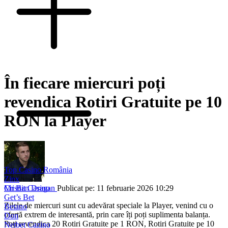
În fiecare miercuri poți
revendica Rotiri Gratuite pe 10
RON la Player
Top Casino România
Zinx
Cristian Dragan
Publicat pe: 11 februarie 2026 10:29
Mr Bit Casino
Get’s Bet
Zilele de miercuri sunt cu adevărat speciale la Player, venind cu o
Betano
ofertă extrem de interesantă, prin care îți poți suplimenta balanța.
Don
Poți revendica 20 Rotiri Gratuite pe 1 RON, Rotiri Gratuite pe 10
Netbet Cazino