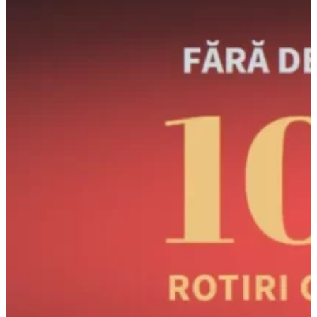
Oferte
Ghid