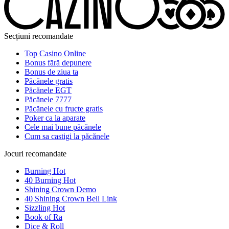
Secțiuni recomandate
Top Casino Online
Bonus fără depunere
Bonus de ziua ta
Păcănele gratis
Păcănele EGT
Păcănele 7777
Păcănele cu fructe gratis
Poker ca la aparate
Cele mai bune păcănele
Cum sa castigi la păcănele
Jocuri recomandate
Burning Hot
40 Burning Hot
Shining Crown Demo
40 Shining Crown Bell Link
Sizzling Hot
Book of Ra
Dice & Roll