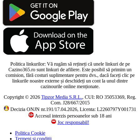
Politica linkurilor: Vă rugăm să rețineți că unele linkuri de pe
Cazino365.ro sunt linkuri de afiliere. Este posibil să primim un
comision, fără costuri suplimentare pentru dvs., dacă faceți clic pe
linkurile noastre externe și deschideți un cont la unul dintre
cazinourile online menționate.
Copyright © 2026
Tipzor Media S.R.L.
, CUI: RO 35053369, Reg.
Com. J28/667/2015
Decizia ONJN nr.191/17.04.2026, Licenta: L2260797Y001731
Accesul interzis persoanelor sub 18 ani
Joc responsabil!
Politica Cookie
Termeni și condiții