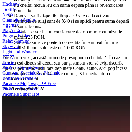
Hacksaw
nu cheltui niciun leu din suma depusă până la revendicarea
iSoftBet
bonusului.
NetEnt
Bonusul va fi disponibil timp de 3 zile de la activare.
Champion Studio
Cerințele de rulaj sunt de X40 și se aplică pentru suma depusă
Yggdrasil
+ suma bonus.
Play’n Go
La rulaj se vor lua în considerare doar pariurile cu miza de
Pragmatic Play
maxim 25 RON.
Relax Gaming
Suma maximă ce poate fi convertită în bani reali în urma
Skywind
utilizării bonusului este de 1.000 RON.
Light and Wonder
77777
După cum vezi, această promoție presupune o cheltuială. În cazul în
Fructe
care nu ești dispus să depui sau pur și simplu vrei să eviți riscurile,
Păcănele Egypt Quest
optează pentru bonusul fără depunere ContiCazino. Aici poți încasa
Cumpara Speciale La Păcănele
foarte simplu 100 Rotiri Gratuite cu rulaj X1 imediat după
Bonanza Păcănele
verificarea contului.
Păcănele Megaways ™ Free
Joacă responsabil! 18+
Păcănele Big Bass
Păcănele Super Hot
Păcănele Jackpot
Muzică
Filme
Antice
Poker ca la aparate
Sport
Bonus Fără Depunere