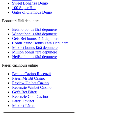
Sweet Bonanza Demo
100 Super Hot
Gates of Olympus Demo
Bonusuri fără depunere
Betano bonus fără depunere
Winbet bonus fără depunere
Gets Bet bonus fără depunere
ContiCazino Bonus Fără Depunere
Maxbet bonus fără depunere
Million bonus fără depunere
NetBet bonus fără depunere
Păreri cazinouri online
Betano Cazino Recenzii
Păreri Mr Bit Casino
Review Unibet Cazino
Recenzie Winbet Cazino
Get’s Bet Păreri
Recenzie ContiCazino
Păreri FavBet
Maxbet Păreri