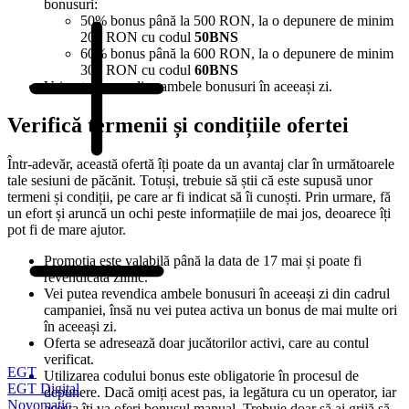
bonusuri:
50% bonus până la 500 RON, la o depunere de minim
200 RON cu codul
50BNS
60% bonus până la 600 RON, la o depunere de minim
300 RON cu codul
60BNS
Vei putea revendica ambele bonusuri în aceeași zi.
Verifică termenii și condițiile ofertei
Într-adevăr, această ofertă îți poate da un avantaj clar în următoarele
tale sesiuni de păcănit. Totuși, trebuie să știi că este supusă unor
termeni și condiții, pe care ar fi indicat să îi cunoști. Prin urmare, fă
un efort și aruncă un ochi peste informațiile de mai jos, deoarece îți
pot fi de mare ajutor.
Promoția este valabilă până la data de 17 mai și poate fi
revendicată zilnic.
Vei putea revendica ambele bonusuri în aceeași zi din cadrul
campaniei, însă nu vei putea activa un bonus de mai multe ori
în aceeași zi.
Oferta se adresează doar jucătorilor activi, care au contul
verificat.
EGT
Utilizarea codului bonus este obligatorie în procesul de
EGT Digital
depunere. Dacă omiți acest pas, ia legătura cu un operator, iar
Novomatic
acesta îți va oferi bonusul manual. Trebuie doar să ai grijă să