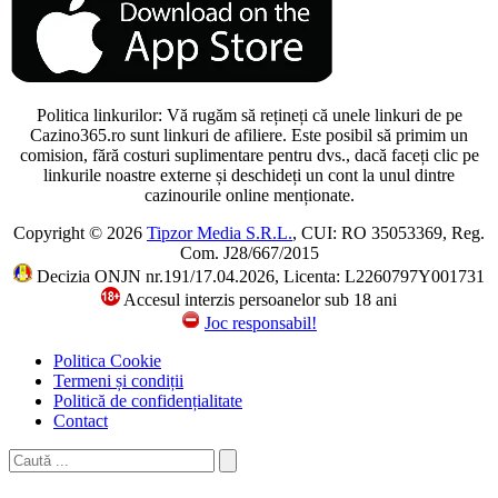
Politica linkurilor: Vă rugăm să rețineți că unele linkuri de pe
Cazino365.ro sunt linkuri de afiliere. Este posibil să primim un
comision, fără costuri suplimentare pentru dvs., dacă faceți clic pe
linkurile noastre externe și deschideți un cont la unul dintre
cazinourile online menționate.
Copyright © 2026
Tipzor Media S.R.L.
, CUI: RO 35053369, Reg.
Com. J28/667/2015
Decizia ONJN nr.191/17.04.2026, Licenta: L2260797Y001731
Accesul interzis persoanelor sub 18 ani
Joc responsabil!
Politica Cookie
Termeni și condiții
Politică de confidențialitate
Contact