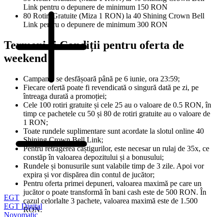
Link pentru o depunere de minimum 150 RON
80 Rotiri Gratuite (Miza 1 RON) la 40 Shining Crown Bell
Link pentru o depunere de minimum 300 RON
Termeni și Condiții pentru oferta de
weekend
Campania se desfășoară până pe 6 iunie, ora 23:59;
Fiecare ofertă poate fi revendicată o singură dată pe zi, pe
întreaga durată a promoției;
Cele 100 rotiri gratuite și cele 25 au o valoare de 0.5 RON, în
timp ce pachetele cu 50 și 80 de rotiri gratuite au o valoare de
1 RON;
Toate rundele suplimentare sunt acordate la slotul online 40
Shining Crown Bell Link;
Pentru retragerea câștigurilor, este necesar un rulaj de 35x, ce
constăp în valoarea depozitului și a bonusului;
Rundele și bonusurile sunt valabile timp de 3 zile. Apoi vor
expira și vor dispărea din contul de jucător;
Pentru oferta primei depuneri, valoarea maximă pe care un
jucător o poate transformă în bani cash este de 500 RON. În
EGT
cazul celorlalte 3 pachete, valoarea maximă este de 1.500
EGT Digital
RON.
Novomatic