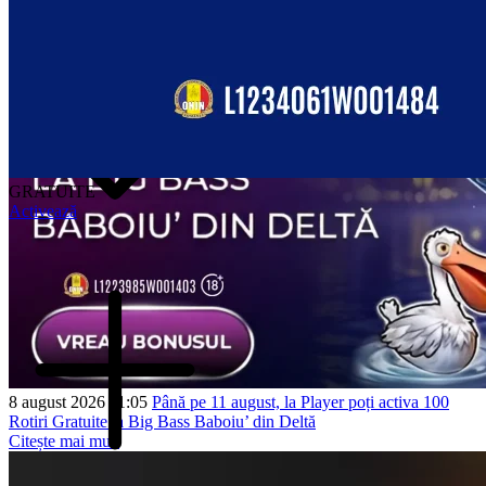
Citește mai mult
Oferte
Ghid
GRATUITE
Activează
8 august 2026 11:05
Până pe 11 august, la Player poți activa 100
Rotiri Gratuite la Big Bass Baboiu’ din Deltă
Citește mai mult