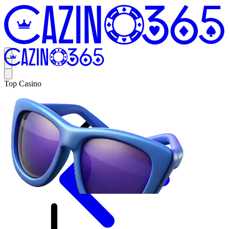
Top Casino