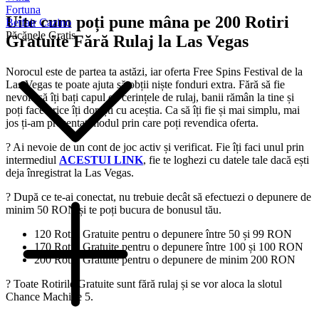
Fortuna
Uite cum poți pune mâna pe 200 Rotiri
Betfair Cazino
Păcănele Gratis
Gratuite Fără Rulaj la Las Vegas
Norocul este de partea ta astăzi, iar oferta Free Spins Festival de la
Las Vegas te poate ajuta să obții niște fonduri extra. Fără să fie
nevoie să îți bați capul cu cerințele de rulaj, banii rămân la tine și
poți face orice îți dorești cu aceștia. Ca să îți fie și mai simplu, mai
jos ți-am prezentat modul prin care poți revendica oferta.
? Ai nevoie de un cont de joc activ și verificat. Fie îți faci unul prin
intermediul
ACESTUI LINK
, fie te loghezi cu datele tale dacă ești
deja înregistrat la Las Vegas.
? După ce te-ai conectat, nu trebuie decât să efectuezi o depunere de
minim 50 RON și te poți bucura de bonusul tău.
120 Rotiri Gratuite pentru o depunere între 50 și 99 RON
170 Rotiri Gratuite pentru o depunere între 100 și 100 RON
200 Rotiri Gratuite pentru o depunere de minim 200 RON
? Toate Rotirile Gratuite sunt fără rulaj și se vor aloca la slotul
Chance Machine 5.