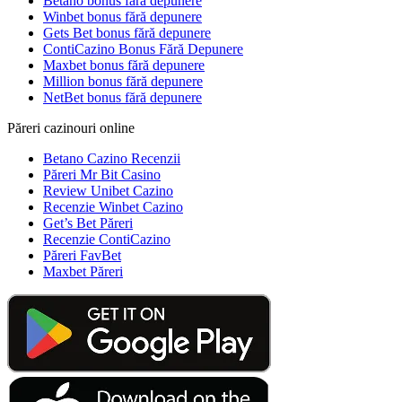
Betano bonus fără depunere
Winbet bonus fără depunere
Gets Bet bonus fără depunere
ContiCazino Bonus Fără Depunere
Maxbet bonus fără depunere
Million bonus fără depunere
NetBet bonus fără depunere
Păreri cazinouri online
Betano Cazino Recenzii
Păreri Mr Bit Casino
Review Unibet Cazino
Recenzie Winbet Cazino
Get’s Bet Păreri
Recenzie ContiCazino
Păreri FavBet
Maxbet Păreri