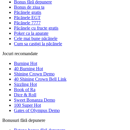
Bonus fără depunere
Bonus de ziua ta
Păcănele gratis
Păcănele EGT
Păcănele 7777
Păcănele cu fructe gratis
Poker ca la aparate
Cele mai bune păcănele
Cum sa castigi la păcănele
Jocuri recomandate
Burning Hot
40 Burning Hot
Shining Crown Demo
40 Shining Crown Bell Link
Sizzling Hot
Book of Ra
Dice & Roll
Sweet Bonanza Demo
100 Super Hot
Gates of Olympus Demo
Bonusuri fără depunere