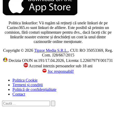
Politica linkurilor: Vă rugăm să rețineți că unele linkuri de pe
Cazino365.ro sunt linkuri de afiliere. Este posibil să primim un
comision, fără costuri suplimentare pentru dvs., dacă faceți clic pe
linkurile noastre externe și deschideți un cont la unul dintre
cazinourile online menționate.
Copyright © 2026
Tipzor Media S.R.L.
, CUI: RO 35053369, Reg.
Com. J28/667/2015
Decizia ONJN nr.191/17.04.2026, Licenta: L2260797Y001731
Accesul interzis persoanelor sub 18 ani
Joc responsabil!
Politica Cookie
Termeni și condiții
Politică de confidențialitate
Contact