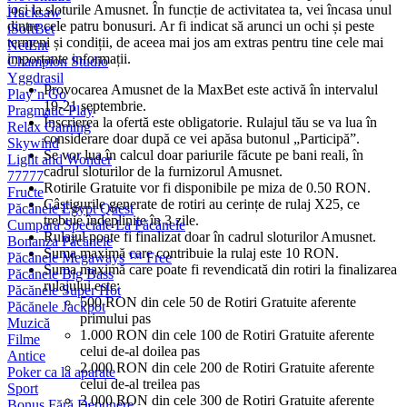
joci la sloturile Amusnet. În funcție de activitatea ta, vei încasa unul
Hacksaw
dintre cele patru bonusuri. Ar fi indicat să arunci un ochi și peste
iSoftBet
termeni și condiții, de aceea mai jos am extras pentru tine cele mai
NetEnt
importante informații.
Champion Studio
Yggdrasil
Provocarea Amusnet de la MaxBet este activă în intervalul
Play’n Go
19-21 septembrie.
Pragmatic Play
Înscrierea la ofertă este obligatorie. Rulajul tău se va lua în
Relax Gaming
considerare doar după ce vei apăsa butonul „Participă”.
Skywind
Se vor lua în calcul doar pariurile făcute pe bani reali, în
Light and Wonder
cadrul sloturilor de la furnizorul Amusnet.
77777
Rotirile Gratuite vor fi disponibile pe miza de 0.50 RON.
Fructe
Câștigurile generate de rotiri au cerințe de rulaj X25, ce
Păcănele Egypt Quest
trebuie îndeplinite în 3 zile.
Cumpara Speciale La Păcănele
Rulajul poate fi finalizat doar în cadrul sloturilor Amusnet.
Bonanza Păcănele
Suma maximă care contribuie la rulaj este 10 RON.
Păcănele Megaways ™ Free
Suma maximă care poate fi revendicată din rotiri la finalizarea
Păcănele Big Bass
rulajului este:
Păcănele Super Hot
500 RON din cele 50 de Rotiri Gratuite aferente
Păcănele Jackpot
primului pas
Muzică
1.000 RON din cele 100 de Rotiri Gratuite aferente
Filme
celui de-al doilea pas
Antice
2.000 RON din cele 200 de Rotiri Gratuite aferente
Poker ca la aparate
celui de-al treilea pas
Sport
2.000 RON din cele 300 de Rotiri Gratuite aferente
Bonus Fără Depunere