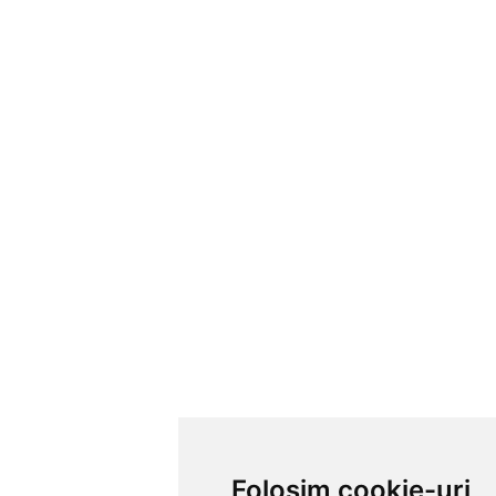
Folosim cookie-uri