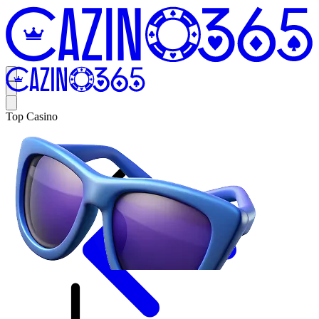
Top Casino