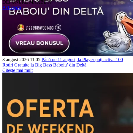
DEPUNERE MAXBET!
Activează
8 august 2026 11:05
Până pe 11 august, la Player poți activa 100
Rotiri Gratuite la Big Bass Baboiu’ din Deltă
Citește mai mult