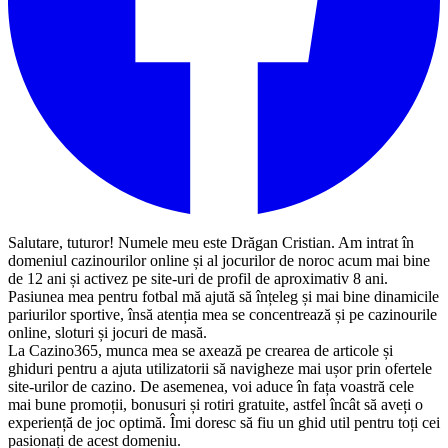
Salutare, tuturor! Numele meu este Drăgan Cristian. Am intrat în
domeniul cazinourilor online și al jocurilor de noroc acum mai bine
de 12 ani și activez pe site-uri de profil de aproximativ 8 ani.
Pasiunea mea pentru fotbal mă ajută să înțeleg și mai bine dinamicile
pariurilor sportive, însă atenția mea se concentrează și pe cazinourile
online, sloturi și jocuri de masă.
La Cazino365, munca mea se axează pe crearea de articole și
ghiduri pentru a ajuta utilizatorii să navigheze mai ușor prin ofertele
site-urilor de cazino. De asemenea, voi aduce în fața voastră cele
mai bune promoții, bonusuri și rotiri gratuite, astfel încât să aveți o
experiență de joc optimă. Îmi doresc să fiu un ghid util pentru toți cei
pasionați de acest domeniu.