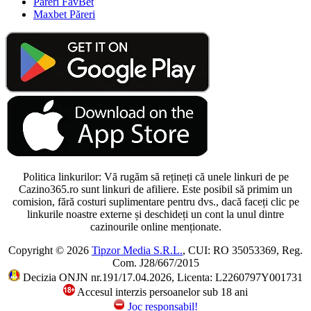
Păreri FavBet
Maxbet Păreri
Politica linkurilor: Vă rugăm să rețineți că unele linkuri de pe
Cazino365.ro sunt linkuri de afiliere. Este posibil să primim un
comision, fără costuri suplimentare pentru dvs., dacă faceți clic pe
linkurile noastre externe și deschideți un cont la unul dintre
cazinourile online menționate.
Copyright © 2026
Tipzor Media S.R.L.
, CUI: RO 35053369, Reg.
Com. J28/667/2015
Decizia ONJN nr.191/17.04.2026, Licenta: L2260797Y001731
Accesul interzis persoanelor sub 18 ani
Joc responsabil!