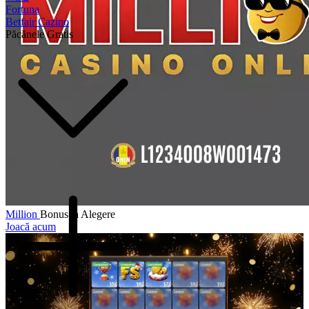
Fortuna
Betfair Cazino
Păcănele Gratis
Million
Bonus la Alegere
Joacă acum