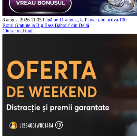
8 august 2026 11:05
Până pe 11 august, la Player poți activa 100
Rotiri Gratuite la Big Bass Baboiu’ din Deltă
Citește mai mult