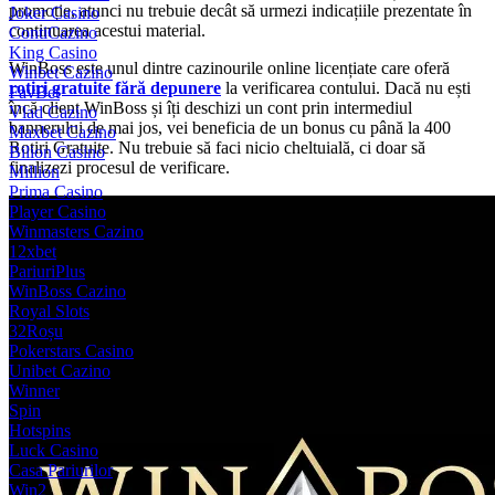
promoție, atunci nu trebuie decât să urmezi indicațiile prezentate în
Joker Casino
continuarea acestui material.
ContiCazino
King Casino
WinBoss este unul dintre cazinourile online licențiate care oferă
Winbet Cazino
rotiri gratuite fără depunere
la verificarea contului. Dacă nu ești
FavBet
încă client WinBoss și îți deschizi un cont prin intermediul
Vlad Cazino
bannerului de mai jos, vei beneficia de un bonus cu până la 400
Maxbet Cazino
Rotiri Gratuite. Nu trebuie să faci nicio cheltuială, ci doar să
Bilion Casino
finalizezi procesul de verificare.
Million
Prima Casino
Player Casino
Winmasters Cazino
12xbet
PariuriPlus
WinBoss Cazino
Royal Slots
32Roșu
Pokerstars Casino
Unibet Cazino
Winner
Spin
Hotspins
Luck Casino
Casa Pariurilor
Win2