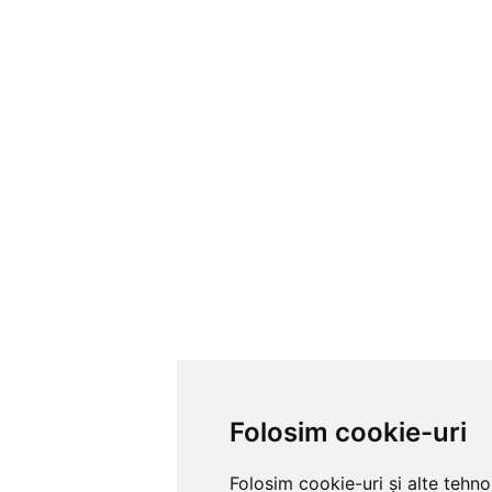
Folosim cookie-uri
Folosim cookie-uri și alte tehn