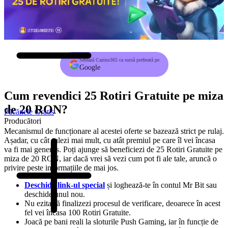
Setează Cazino365 ca sursă preferată pe
Google
Cum revendici 25 Rotiri Gratuite pe miza
de 20 RON?
Păcănele Gratis
Producători
Mecanismul de funcționare al acestei oferte se bazează strict pe rulaj.
Așadar, cu cât rulezi mai mult, cu atât premiul pe care îl vei încasa
va fi mai generos. Poți ajunge să beneficiezi de 25 Rotiri Gratuite pe
miza de 20 RON, iar dacă vrei să vezi cum pot fi ale tale, aruncă o
privire peste informațiile de mai jos.
Deschide link-ul special
și loghează-te în contul Mr Bit sau
deschide unul nou.
Nu ezita să finalizezi procesul de verificare, deoarece în acest
fel vei încasa 100 Rotiri Gratuite.
Joacă pe bani reali la sloturile Push Gaming, iar în funcție de