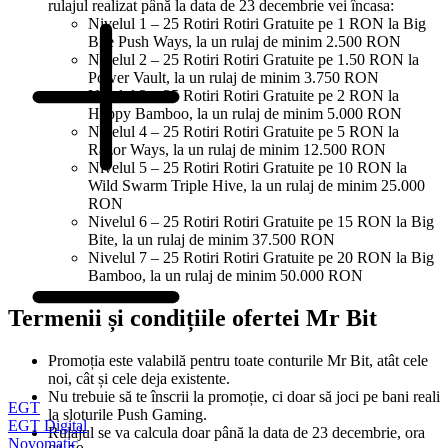
rulajul realizat până la data de 23 decembrie vei încasa:
Nivelul 1 – 25 Rotiri Rotiri Gratuite pe 1 RON la Big
Bite Push Ways, la un rulaj de minim 2.500 RON
Nivelul 2 – 25 Rotiri Rotiri Gratuite pe 1.50 RON la
Power Vault, la un rulaj de minim 3.750 RON
Nivelul 3 – 25 Rotiri Rotiri Gratuite pe 2 RON la
Happy Bamboo, la un rulaj de minim 5.000 RON
Nivelul 4 – 25 Rotiri Rotiri Gratuite pe 5 RON la
Razor Ways, la un rulaj de minim 12.500 RON
Nivelul 5 – 25 Rotiri Rotiri Gratuite pe 10 RON la
Wild Swarm Triple Hive, la un rulaj de minim 25.000
RON
Nivelul 6 – 25 Rotiri Rotiri Gratuite pe 15 RON la Big
Bite, la un rulaj de minim 37.500 RON
Nivelul 7 – 25 Rotiri Rotiri Gratuite pe 20 RON la Big
Bamboo, la un rulaj de minim 50.000 RON
Termenii și condițiile ofertei Mr Bit
Promoția este valabilă pentru toate conturile Mr Bit, atât cele
noi, cât și cele deja existente.
Nu trebuie să te înscrii la promoție, ci doar să joci pe bani reali
EGT
la sloturile Push Gaming.
EGT Digital
Rulajul se va calcula doar până la data de 23 decembrie, ora
Novomatic