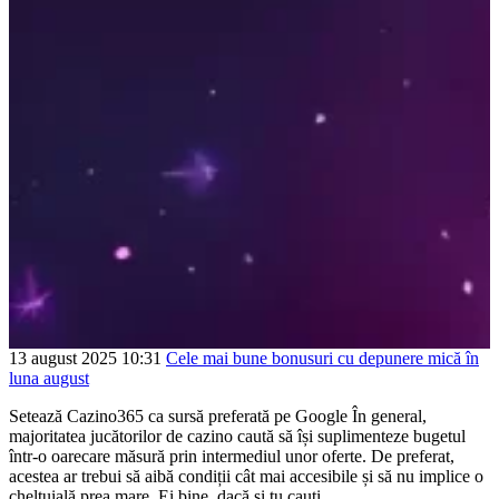
13 august 2025 10:31
Cele mai bune bonusuri cu depunere mică în
luna august
Setează Cazino365 ca sursă preferată pe Google În general,
majoritatea jucătorilor de cazino caută să își suplimenteze bugetul
într-o oarecare măsură prin intermediul unor oferte. De preferat,
acestea ar trebui să aibă condiții cât mai accesibile și să nu implice o
cheltuială prea mare. Ei bine, dacă și tu cauți …