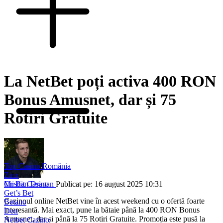
La NetBet poți activa 400 RON
Bonus Amusnet, dar și 75
Rotiri Gratuite
Top Casino România
Zinx
Cristian Dragan
Publicat pe: 16 august 2025 10:31
Mr Bit Casino
Get’s Bet
Cazinoul online NetBet vine în acest weekend cu o ofertă foarte
Betano
interesantă. Mai exact, pune la bătaie până la 400 RON Bonus
Don
Amusnet, dar și până la 75 Rotiri Gratuite. Promoția este pusă la
Netbet Cazino