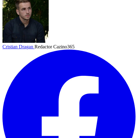
Cristian Dragan
Redactor Cazino365