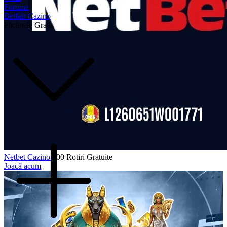
Fortuna
Betfair Cazino
Păcănele Gratis
Netbet Cazino
400 Rotiri Gratuite
Joacă acum