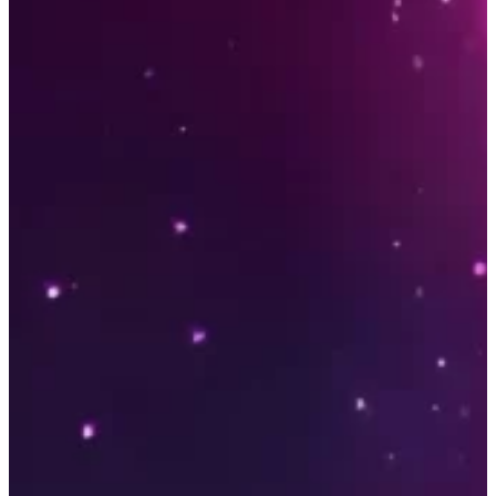
Ghid
Ruletă
Blackjack
Păcănele
Poker
Bingo
Loto
Baccarat
Jocuri cu cărți
Rummy
Table
Live
Blog