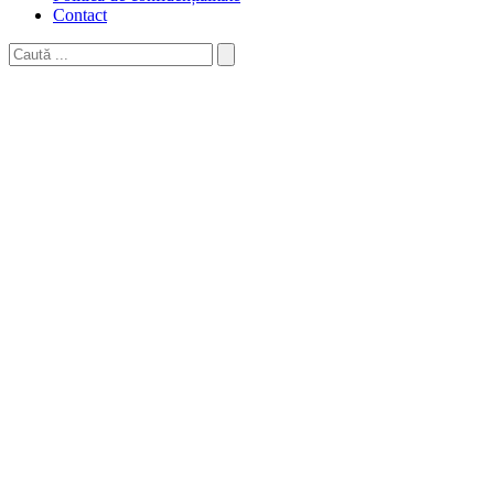
Contact