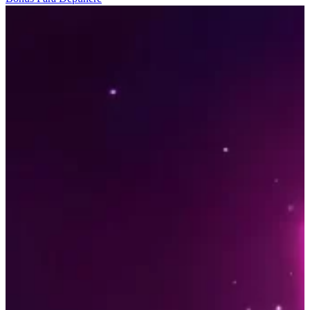
Oferte
Ghid