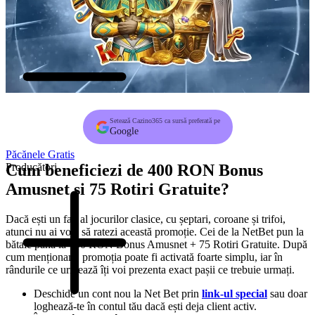
Setează Cazino365 ca sursă preferată pe
Google
Păcănele Gratis
Cum beneficiezi de 400 RON Bonus
Producători
Amusnet și 75 Rotiri Gratuite?
Dacă ești un fan al jocurilor clasice, cu șeptari, coroane și trifoi,
atunci nu ai voie să ratezi această promoție. Cei de la NetBet pun la
bătaie până la 400 RON Bonus Amusnet + 75 Rotiri Gratuite. După
cum menționam, promoția poate fi activată foarte simplu, iar în
rândurile ce urmează îți voi prezenta exact pașii ce trebuie urmați.
Deschide un cont nou la Net Bet prin
link-ul special
sau doar
loghează-te în contul tău dacă ești deja client activ.