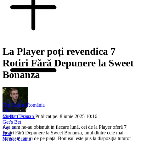
La Player poți revendica 7
Rotiri Fără Depunere la Sweet
Bonanza
Top Casino România
Zinx
Cristian Dragan
Publicat pe: 8 iunie 2025 10:16
Mr Bit Casino
Get’s Bet
Așa cum ne-au obișnuit în fiecare lună, cei de la Player oferă 7
Betano
Rotiri Fără Depunere la Sweet Bonanza, unul dintre cele mai
Don
apreciate jocuri de pe piață. Bonusul este pus la dispoziția tuturor
Netbet Cazino