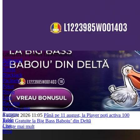
Citește mai mult
GRATUITE FĂRĂ DEPUNERE!
Activează
Ghid
Ruletă
Blackjack
Păcănele
Poker
Bingo
Loto
Baccarat
Jocuri cu cărți
Rummy
8 august 2026 11:05
Până pe 11 august, la Player poți activa 100
Table
Rotiri Gratuite la Big Bass Baboiu’ din Deltă
Live
Citește mai mult
Blog