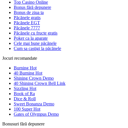
Top Casino Online
Bonus fără depunere
Bonus de ziua ta
Păcănele gratis
Păcănele EGT
Păcănele 7777
Păcănele cu fructe gratis
Poker ca la aparate
Cele mai bune păcănele
Cum sa castigi la păcănele
Jocuri recomandate
Burning Hot
40 Burning Hot
Shining Crown Demo
40 Shining Crown Bell Link
Sizzling Hot
Book of Ra
Dice & Roll
Sweet Bonanza Demo
100 Super Hot
Gates of Olympus Demo
Bonusuri fără depunere