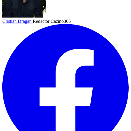
Cristian Dragan
Redactor Cazino365