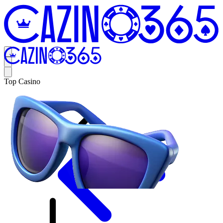
Top Casino