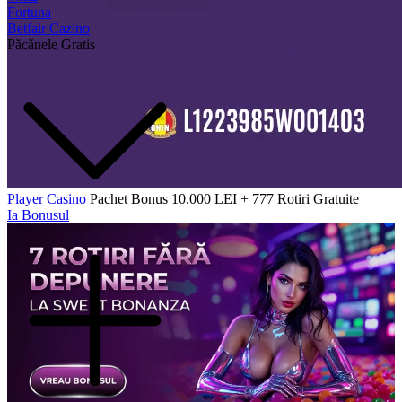
Fortuna
Betfair Cazino
Păcănele Gratis
Player Casino
Pachet Bonus 10.000 LEI + 777 Rotiri Gratuite
Ia Bonusul