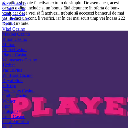
clienților și poate fi activat extrem de simplu. De asemenea, acest
Joker Casino
cazino online include și un bonus fără depunere în oferta de bun-
ContiCazino
venit, iar dacă vrei să îl activezi, trebuie să accesezi bannerul de mai
King Casino
jos. Îți faci un cont, îl verifici, iar în cel mai scurt timp vei încasa 222
Winbet Cazino
Rotiri Gratuite.
FavBet
Vlad Cazino
Maxbet Cazino
Bilion Casino
Million
Prima Casino
Player Casino
Winmasters Cazino
12xbet
PariuriPlus
WinBoss Cazino
Royal Slots
32Roșu
Pokerstars Casino
Unibet Cazino
Winner
Spin
Hotspins
Luck Casino
Casa Pariurilor
Win2