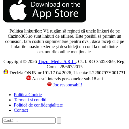
Politica linkurilor: Vă rugăm să rețineți că unele linkuri de pe
Cazino365.ro sunt linkuri de afiliere. Este posibil să primim un
comision, fără costuri suplimentare pentru dvs., dacă faceți clic pe
linkurile noastre externe și deschideți un cont la unul dintre
cazinourile online menționate.
Copyright © 2026
Tipzor Media S.R.L.
, CUI: RO 35053369, Reg.
Com. J28/667/2015
Decizia ONJN nr.191/17.04.2026, Licenta: L2260797Y001731
Accesul interzis persoanelor sub 18 ani
Joc responsabil!
Politica Cookie
Termeni și condiții
Politică de confidențialitate
Contact