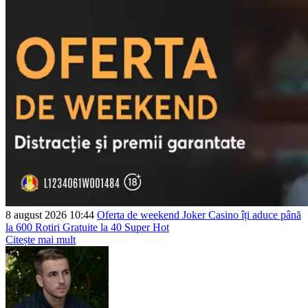
8 august 2026 10:44
Oferta de weekend Joker Casino îți aduce până
la 600 Rotiri Gratuite la 40 Super Hot
Citește mai mult