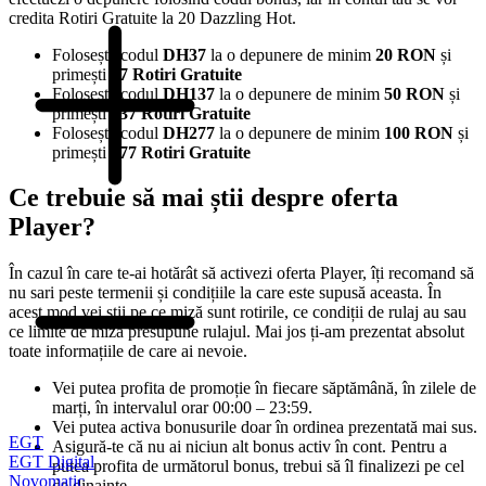
credita Rotiri Gratuite la 20 Dazzling Hot.
Folosește codul
DH37
la o depunere de minim
20 RON
și
primești
37 Rotiri Gratuite
Folosește codul
DH137
la o depunere de minim
50 RON
și
primești
137
Rotiri Gratuite
Folosește codul
DH277
la o depunere de minim
100 RON
și
primești
277 Rotiri Gratuite
Ce trebuie să mai știi despre oferta
Player?
În cazul în care te-ai hotărât să activezi oferta Player, îți recomand să
nu sari peste termenii și condițiile la care este supusă aceasta. În
acest mod vei știi pe ce miză sunt rotirile, ce condiții de rulaj au sau
ce limite de miză presupune rulajul. Mai jos ți-am prezentat absolut
toate informațiile de care ai nevoie.
Vei putea profita de promoție în fiecare săptămână, în zilele de
marți, în intervalul orar 00:00 – 23:59.
Vei putea activa bonusurile doar în ordinea prezentată mai sus.
EGT
Asigură-te că nu ai niciun alt bonus activ în cont. Pentru a
EGT Digital
putea profita de următorul bonus, trebui să îl finalizezi pe cel
Novomatic
de dinainte.