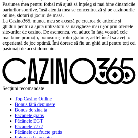
Pasiunea mea pentru fotbal mă ajută să înțeleg și mai bine dinamicile
pariurilor sportive, însă atenția mea se concentrează și pe cazinourile
online, sloturi și jocuri de masă.
La Cazino365, munca mea se axează pe crearea de articole și
ghiduri pentru a ajuta utilizatorii să navigheze mai ușor prin ofertele
site-urilor de cazino. De asemenea, voi aduce în fața voastră cele
mai bune promoții, bonusuri și rotiri gratuite, astfel încât să aveți o
experiență de joc optimă. Îmi doresc să fiu un ghid util pentru toți cei
pasionați de acest domeniu.
Secțiuni recomandate
Top Casino Online
Bonus fără depunere
Bonus de ziua ta
Păcănele gratis
Păcănele EGT
Păcănele 7777
Păcănele cu fructe gratis
Poker ca la aparate