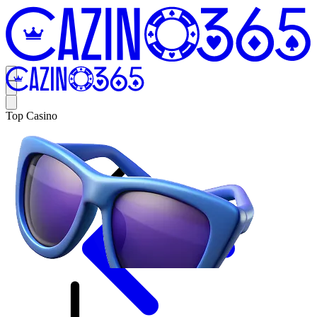
Top Casino