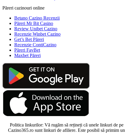
Păreri cazinouri online
Betano Cazino Recenzii
Păreri Mr Bit Casino
Review Unibet Cazino
Recenzie Winbet Cazino
Get’s Bet Păreri
Recenzie ContiCazino
Păreri FavBet
Maxbet Păreri
Politica linkurilor: Vă rugăm să rețineți că unele linkuri de pe
Cazino365.ro sunt linkuri de afiliere. Este posibil să primim un