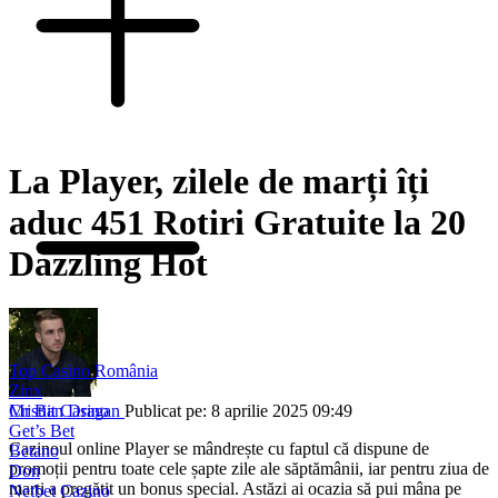
La Player, zilele de marți îți
aduc 451 Rotiri Gratuite la 20
Dazzling Hot
Top Casino România
Zinx
Cristian Dragan
Publicat pe: 8 aprilie 2025 09:49
Mr Bit Casino
Get’s Bet
Cazinoul online Player se mândrește cu faptul că dispune de
Betano
promoții pentru toate cele șapte zile ale săptămânii, iar pentru ziua de
Don
marți a pregătit un bonus special. Astăzi ai ocazia să pui mâna pe
Netbet Cazino