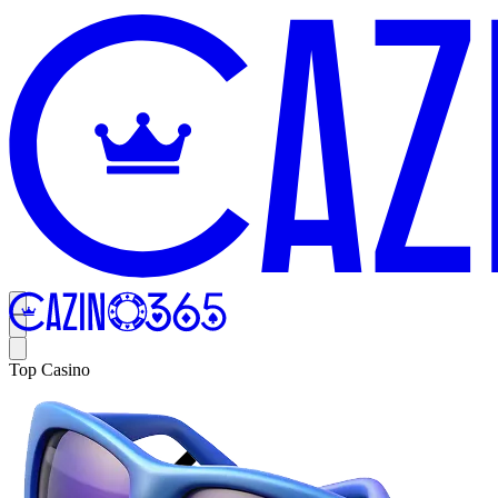
Top Casino