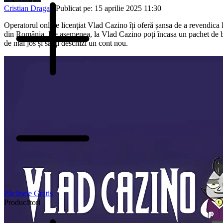
Cristian Dragan
Publicat pe: 15 aprilie 2025 11:30
Operatorul online licențiat Vlad Cazino îți oferă șansa de a revendica 
din România. De asemenea, la Vlad Cazino poți încasa un pachet de b
de mai jos și să îți deschizi un cont nou.
Păcănele Gratis
Producători