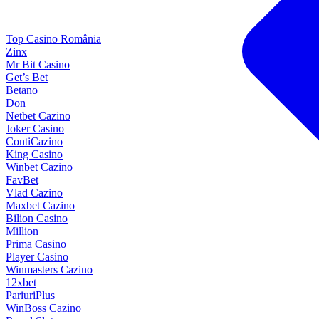
Top Casino România
Zinx
Mr Bit Casino
Get’s Bet
Betano
Don
Netbet Cazino
Joker Casino
ContiCazino
King Casino
Winbet Cazino
FavBet
Vlad Cazino
Maxbet Cazino
Bilion Casino
Million
Prima Casino
Player Casino
Winmasters Cazino
12xbet
PariuriPlus
WinBoss Cazino