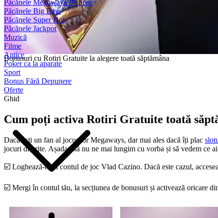
Păcănele Megaways ™ Free
Păcănele Big Bass
Păcănele Super Hot
Păcănele Jackpot
Muzică
Filme
Antice
Bonusuri cu Rotiri Gratuite la alegere toată săptămâna
Poker ca la aparate
Sport
Bonus Fără Depunere
Oferte
Ghid
Cum poți activa Rotiri Gratuite toată săp
Dacă ești un fan al jocurilor Megaways, dar mai ales dacă îți plac
slot
jocuri diferite. Așadar, să nu ne mai lungim cu vorba și să vedem ce ai
☑️ Loghează-te în contul de joc Vlad Cazino. Dacă este cazul, acces
☑️ Mergi în contul tău, la secțiunea de bonusuri și activează oricare di