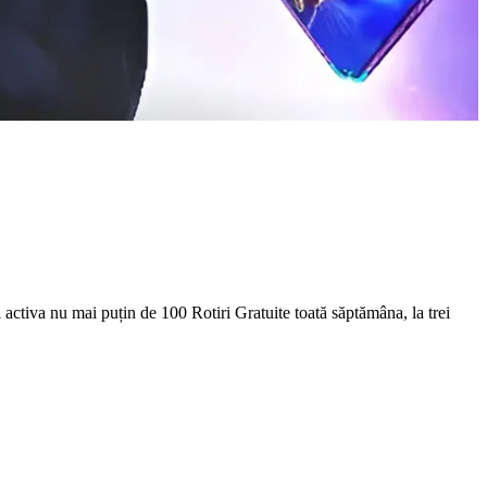
i activa nu mai puțin de 100 Rotiri Gratuite toată săptămâna, la trei