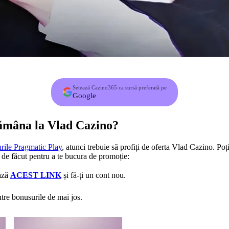
Setează Cazino365 ca sursă preferată pe
Google
tămâna la Vlad Cazino?
urile Pragmatic Play
, atunci trebuie să profiți de oferta Vlad Cazino. Poț
 de făcut pentru a te bucura de promoție:
ează
ACEST LINK
și fă-ți un cont nou.
ntre bonusurile de mai jos.