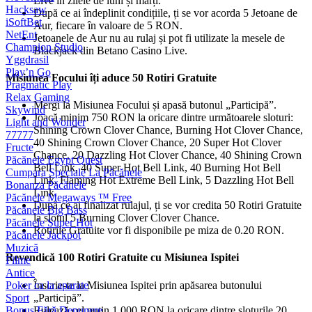
Live în zilele de luni și marți.
Hacksaw
După ce ai îndeplinit condițiile, ți se vor acorda 5 Jetoane de
iSoftBet
Aur, fiecare în valoare de 5 RON.
NetEnt
Jetoanele de Aur nu au rulaj și pot fi utilizate la mesele de
Champion Studio
Blackjack din Betano Casino Live.
Yggdrasil
Play’n Go
Misiunea Focului îți aduce 50 Rotiri Gratuite
Pragmatic Play
Relax Gaming
Mergi la Misiunea Focului și apasă butonul „Participă”.
Skywind
Joacă minim 750 RON la oricare dintre următoarele sloturi:
Light and Wonder
Shining Crown Clover Chance, Burning Hot Clover Chance,
77777
40 Shining Crown Clover Chance, 20 Super Hot Clover
Fructe
Chance, 20 Dazzling Hot Clover Chance, 40 Shining Crown
Păcănele Egypt Quest
Bell Link, 40 Super Hot Bell Link, 40 Burning Hot Bell
Cumpara Speciale La Păcănele
Link, Flaming Hot Extreme Bell Link, 5 Dazzling Hot Bell
Bonanza Păcănele
Link.
Păcănele Megaways ™ Free
După ce ai finalizat rulajul, ți se vor credita 50 Rotiri Gratuite
Păcănele Big Bass
la slotul 5 Burning Clover Clover Chance.
Păcănele Super Hot
Rotirile Gratuite vor fi disponibile pe miza de 0.20 RON.
Păcănele Jackpot
Muzică
Revendică 100 Rotiri Gratuite cu Misiunea Ispitei
Filme
Antice
Înscrie-te la Misiunea Ispitei prin apăsarea butonului
Poker ca la aparate
„Participă”.
Sport
Rulează cel puțin 1.000 RON la oricare dintre sloturile 20
Bonus Fără Depunere