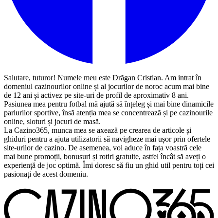
Salutare, tuturor! Numele meu este Drăgan Cristian. Am intrat în
domeniul cazinourilor online și al jocurilor de noroc acum mai bine
de 12 ani și activez pe site-uri de profil de aproximativ 8 ani.
Pasiunea mea pentru fotbal mă ajută să înțeleg și mai bine dinamicile
pariurilor sportive, însă atenția mea se concentrează și pe cazinourile
online, sloturi și jocuri de masă.
La Cazino365, munca mea se axează pe crearea de articole și
ghiduri pentru a ajuta utilizatorii să navigheze mai ușor prin ofertele
site-urilor de cazino. De asemenea, voi aduce în fața voastră cele
mai bune promoții, bonusuri și rotiri gratuite, astfel încât să aveți o
experiență de joc optimă. Îmi doresc să fiu un ghid util pentru toți cei
pasionați de acest domeniu.