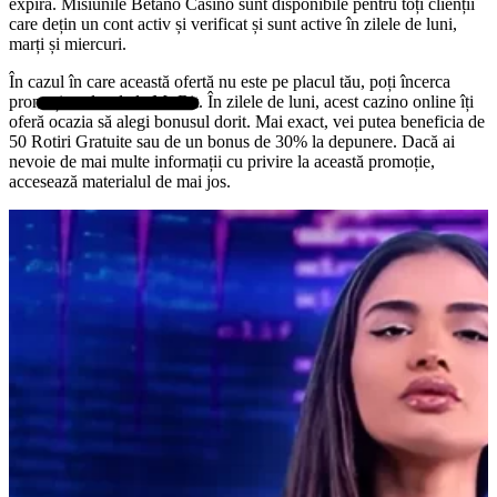
expira. Misiunile Betano Casino sunt disponibile pentru toți clienții
care dețin un cont activ și verificat și sunt active în zilele de luni,
marți și miercuri.
În cazul în care această ofertă nu este pe placul tău, poți încerca
promoția celor de la Mr Bit. În zilele de luni, acest cazino online îți
oferă ocazia să alegi bonusul dorit. Mai exact, vei putea beneficia de
50 Rotiri Gratuite sau de un bonus de 30% la depunere. Dacă ai
nevoie de mai multe informații cu privire la această promoție,
accesează materialul de mai jos.
Ghid
Ruletă
Blackjack
Păcănele
Poker
Bingo
Loto
Baccarat
Jocuri cu cărți
Rummy
Table
Live
Blog