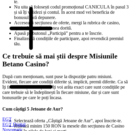
te.
Nu uita să folosești codul promoțional CANICULA în pasul 3
și să îți validezi și contul. În acest mod vei beneficia de
bonusul fără depunere.
Accesează secțiunea de oferte, mergi la rubrica de casino,
apoi selectează misiunea dorită.
Apasă pe butonul „Participă” pentru a te înscrie.
Finalizează condițiile de participare, apoi revendică premiul
tău.
Ce trebuie să mai știi despre Misiunile
Betano Casino?
După cum menționam, sunt puse la dispoziție patru misiuni.
Evident, fiecare are condiții diferite și, implicit, premii diferite. Ca să
îți fac treaba și mai ușoară, îți voi arăta exact care sunt condițiile pe
care trebuie să le îndeplinești în fiecare misiune, dar și care sunt
bonusurile pe care le poți încasa.
Cum câștigi 5 Jetoane de Aur?
EGT
Selectează oferta „Câștigă Jetoane de Aur”, apoi înscrie-te.
EGT Digital
Rulează minim 150 RON la mesele din secțiunea de Casino
Novomatic