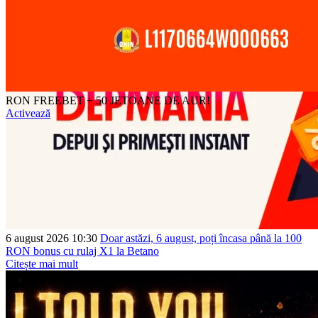
RON FREEBET + 50 JETOANE DE AUR!
Activează
6 august 2026 10:30
Doar astăzi, 6 august, poți încasa până la 100
RON bonus cu rulaj X1 la Betano
Citește mai mult