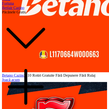
Fortuna
Betfair Cazino
Păcănele Gratis
Betano Cazino
110 Rotiri Gratuite Fără Depunere Fără Rulaj
Joacă acum