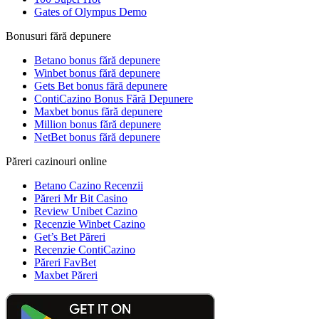
Gates of Olympus Demo
Bonusuri fără depunere
Betano bonus fără depunere
Winbet bonus fără depunere
Gets Bet bonus fără depunere
ContiCazino Bonus Fără Depunere
Maxbet bonus fără depunere
Million bonus fără depunere
NetBet bonus fără depunere
Păreri cazinouri online
Betano Cazino Recenzii
Păreri Mr Bit Casino
Review Unibet Cazino
Recenzie Winbet Cazino
Get’s Bet Păreri
Recenzie ContiCazino
Păreri FavBet
Maxbet Păreri