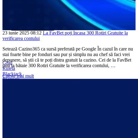
23 iunie 2025 08:12
La FavBet poți încasa 300 Rotiri Gratuite la
verificarea contului
Setează Cazino365 ca sursă preferată pe Google În cazul în care nu
stai foarte bine pe fonduri sau pur și simplu nu au chef să faci vrei
depunere, să știi că te poți distra gratuit la cazino. Cei de la FavBet
Ghid
pun la bătaie 300 Rotiri Gratuite la verificarea contului, …
Ruletă
Blackjack
Citește mai mult
Păcănele
Citește și
Poker
Bingo
Loto
Baccarat
Jocuri cu cărți
Rummy
Table
Live
Blog