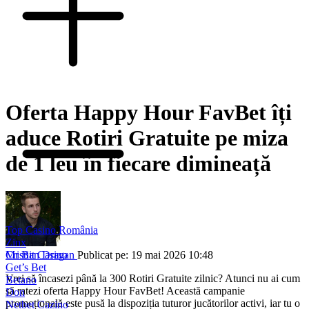
Oferta Happy Hour FavBet îți
aduce Rotiri Gratuite pe miza
de 1 leu în fiecare dimineață
Top Casino România
Zinx
Cristian Dragan
Publicat pe: 19 mai 2026 10:48
Mr Bit Casino
Get’s Bet
Vrei să încasezi până la 300 Rotiri Gratuite zilnic? Atunci nu ai cum
Betano
să ratezi oferta Happy Hour FavBet! Această campanie
Don
promoțională este pusă la dispoziția tuturor jucătorilor activi, iar tu o
Netbet Cazino