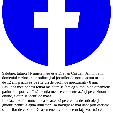
Salutare, tuturor! Numele meu este Drăgan Cristian. Am intrat în
domeniul cazinourilor online și al jocurilor de noroc acum mai bine
de 12 ani și activez pe site-uri de profil de aproximativ 8 ani.
Pasiunea mea pentru fotbal mă ajută să înțeleg și mai bine dinamicile
pariurilor sportive, însă atenția mea se concentrează și pe cazinourile
online, sloturi și jocuri de masă.
La Cazino365, munca mea se axează pe crearea de articole și
ghiduri pentru a ajuta utilizatorii să navigheze mai ușor prin ofertele
site-urilor de cazino. De asemenea, voi aduce în fața voastră cele