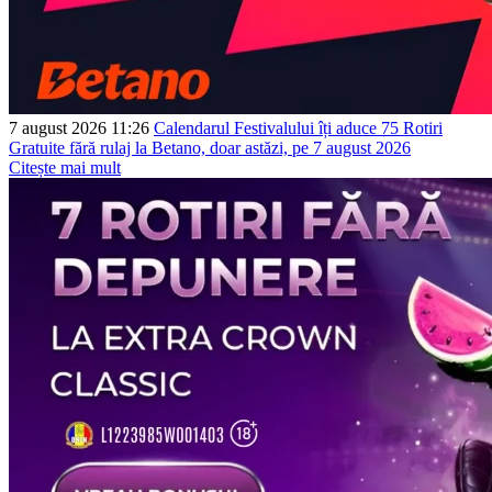
7 august 2026 11:26
Calendarul Festivalului îți aduce 75 Rotiri
Gratuite fără rulaj la Betano, doar astăzi, pe 7 august 2026
Citește mai mult