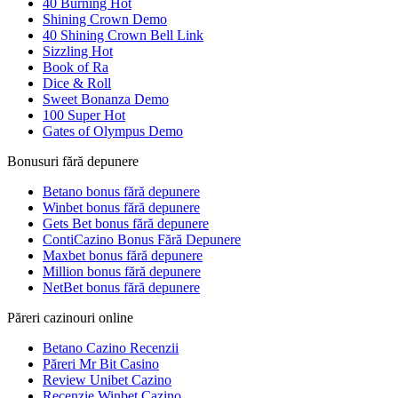
40 Burning Hot
Shining Crown Demo
40 Shining Crown Bell Link
Sizzling Hot
Book of Ra
Dice & Roll
Sweet Bonanza Demo
100 Super Hot
Gates of Olympus Demo
Bonusuri fără depunere
Betano bonus fără depunere
Winbet bonus fără depunere
Gets Bet bonus fără depunere
ContiCazino Bonus Fără Depunere
Maxbet bonus fără depunere
Million bonus fără depunere
NetBet bonus fără depunere
Păreri cazinouri online
Betano Cazino Recenzii
Păreri Mr Bit Casino
Review Unibet Cazino
Recenzie Winbet Cazino