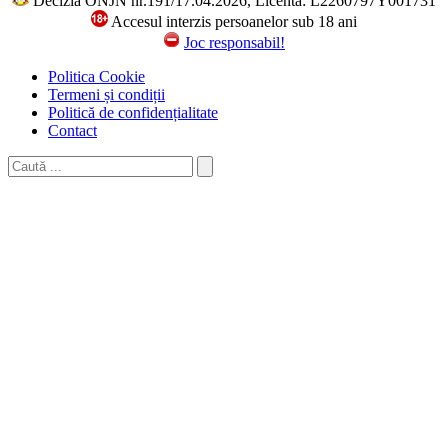
Decizia ONJN nr.191/17.04.2026, Licenta: L2260797Y001731
Accesul interzis persoanelor sub 18 ani
Joc responsabil!
Politica Cookie
Termeni și condiții
Politică de confidențialitate
Contact