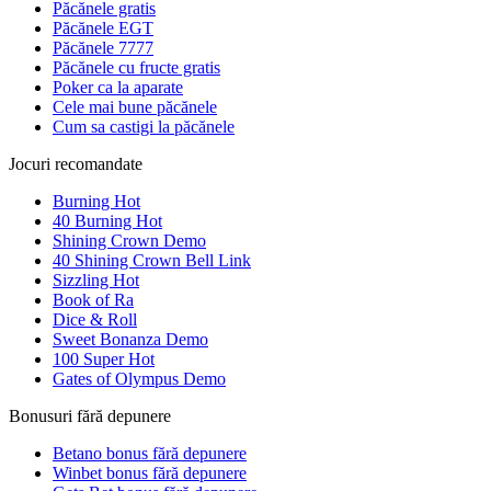
Păcănele gratis
Păcănele EGT
Păcănele 7777
Păcănele cu fructe gratis
Poker ca la aparate
Cele mai bune păcănele
Cum sa castigi la păcănele
Jocuri recomandate
Burning Hot
40 Burning Hot
Shining Crown Demo
40 Shining Crown Bell Link
Sizzling Hot
Book of Ra
Dice & Roll
Sweet Bonanza Demo
100 Super Hot
Gates of Olympus Demo
Bonusuri fără depunere
Betano bonus fără depunere
Winbet bonus fără depunere