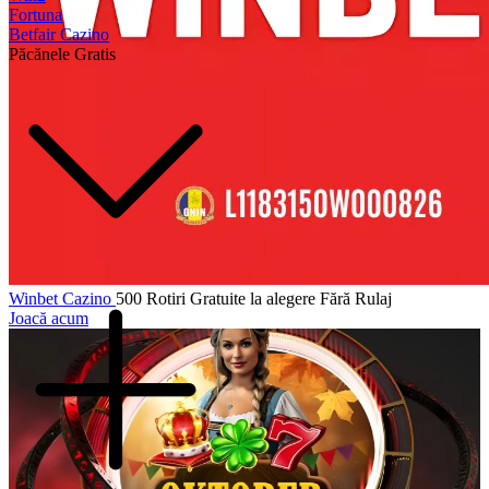
Fortuna
Betfair Cazino
Păcănele Gratis
Winbet Cazino
500 Rotiri Gratuite la alegere Fără Rulaj
Joacă acum