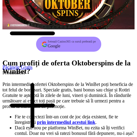
Setează Cazino365 ca sursă preferată pe
Google
Cum profiți de oferta Oktoberspins de la
Păcănele Gratis
WinBet?
Producători
Prin intermediul ofertei Oktoberspins de la WinBet poți beneficia de
tot felul de bonusuri. Speciale gratis, bani bonus sau chiar și Rotiri
Gratuite te așteaptă în zilele de luni, vineri și duminică. În rândurile
următoare ai exact toți pașii pe care trebuie să îi urmezi pentru a
profita la maximum de promoție.
Fie te conectezi într-un cont de joc deja existent, fie te
înregistrezi
prin intermediul acestui link
.
Dacă ești nou pe platforma WinBet, nu ezita să îți verifici
contul. Doar nu vrei să ratezi bonusul fără depunere, nu-i așa?