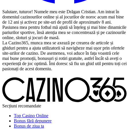
Salutare, tuturor! Numele meu este Drăgan Cristian. Am intrat în
domeniul cazinourilor online și al jocurilor de noroc acum mai bine
de 12 ani și activez pe site-uri de profil de aproximativ 8 ani.
Pasiunea mea pentru fotbal mă ajută să înțeleg și mai bine dinamicile
pariurilor sportive, însă atenția mea se concentrează și pe cazinourile
online, sloturi și jocuri de masă.
La Cazino365, munca mea se axează pe crearea de articole și
ghiduri pentru a ajuta utilizatorii să navigheze mai ușor prin ofertele
site-urilor de cazino. De asemenea, voi aduce în fața voastră cele
mai bune promoții, bonusuri și rotiri gratuite, astfel încât să aveți o
experiență de joc optimă. Îmi doresc să fiu un ghid util pentru toți cei
pasionați de acest domeniu.
Secțiuni recomandate
Top Casino Online
Bonus fără depunere
Bonus de ziua ta