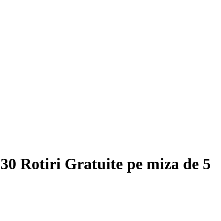
30 Rotiri Gratuite pe miza de 5