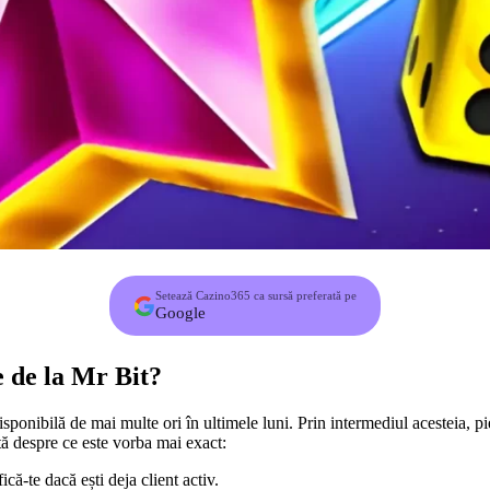
Setează Cazino365 ca sursă preferată pe
Google
 de la Mr Bit?
onibilă de mai multe ori în ultimele luni. Prin intermediul acesteia, pie
tă despre ce este vorba mai exact:
ică-te dacă ești deja client activ.