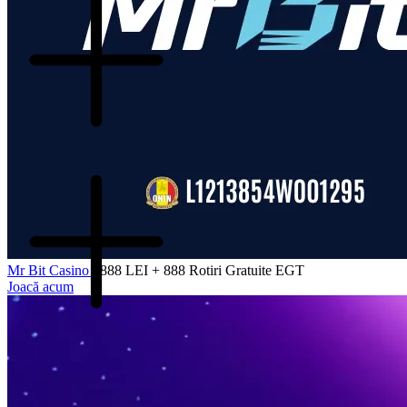
Mr Bit Casino
8888 LEI + 888 Rotiri Gratuite EGT
Joacă acum