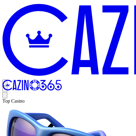
Top Casino