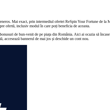
e generos. Mai exact, prin intermediul ofertei ReSpin Your Fortune de la
spre ofertă, inclusiv modul în care poți beneficia de aceasta.
 bonusuri de bun-venit de pe piața din România. Aici ai ocazia să înca
rtă, accesează bannerul de mai jos și deschide un cont nou.