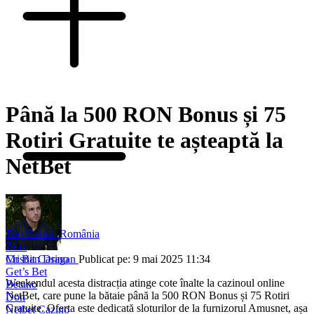
Până la 500 RON Bonus și 75
Rotiri Gratuite te așteaptă la
NetBet
Top Casino România
Zinx
Cristian Dragan
Publicat pe: 9 mai 2025 11:34
Mr Bit Casino
Get’s Bet
Weekendul acesta distracția atinge cote înalte la cazinoul online
Betano
NetBet, care pune la bătaie până la 500 RON Bonus și 75 Rotiri
Don
Gratuite. Oferta este dedicată sloturilor de la furnizorul Amusnet, așa
Netbet Cazino