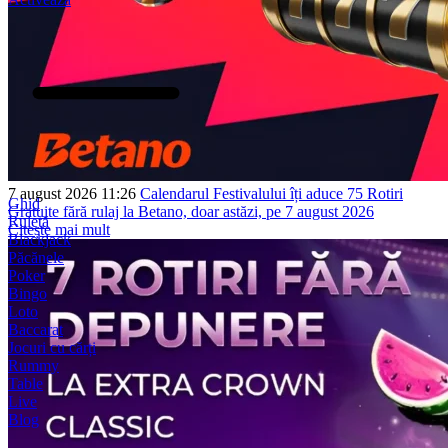
7 august 2026 11:26
Calendarul Festivalului îți aduce 75 Rotiri
Ghid
Gratuite fără rulaj la Betano, doar astăzi, pe 7 august 2026
Ruletă
Citește mai mult
Blackjack
Păcănele
Poker
Bingo
Loto
Baccarat
Jocuri cu cărți
Rummy
Table
Live
Blog