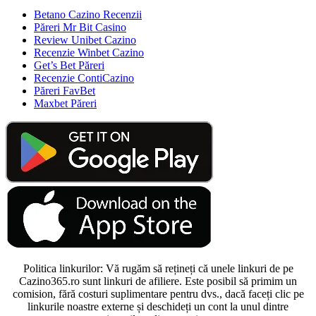
Betano Cazino Recenzii
Păreri Mr Bit Casino
Review Unibet Cazino
Recenzie Winbet Cazino
Get’s Bet Păreri
Recenzie ContiCazino
Păreri FavBet
Maxbet Păreri
Politica linkurilor: Vă rugăm să rețineți că unele linkuri de pe
Cazino365.ro sunt linkuri de afiliere. Este posibil să primim un
comision, fără costuri suplimentare pentru dvs., dacă faceți clic pe
linkurile noastre externe și deschideți un cont la unul dintre