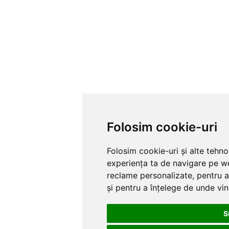
Folosim cookie-uri
Folosim cookie-uri și alte tehn
experiența ta de navigare pe we
reclame personalizate, pentru a
și pentru a înțelege de unde vin 
S