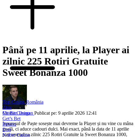
Până pe 11 aprilie, la Player ai
zilnic 225 Rotiri Gratuite
Sweet Bonanza 1000
Top Casino România
Zinx
Cristian Dragan
Publicat pe: 9 aprilie 2026 12:41
Mr Bit Casino
Get’s Bet
Iepurașul de Paște sosește mai devreme la Player și nu vine cu mâna
Betano
goală, ci aduce cadouri dulci. Mai exact, până la data de 11 aprilie
Don
poți revendica zilnic 225 Rotiri Gratuite la Sweet Bonanza 1000,
Netbet Cazino