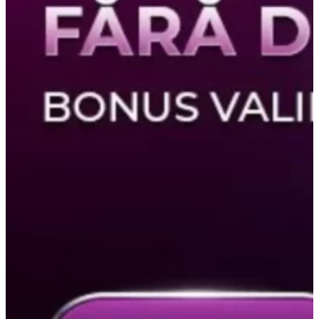
Oferte
Ghid