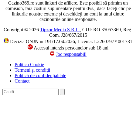
Cazino365.ro sunt linkuri de afiliere. Este posibil să primim un
comision, fără costuri suplimentare pentru dvs., dacă faceți clic pe
linkurile noastre externe și deschideți un cont la unul dintre
cazinourile online menționate.
Copyright © 2026
Tipzor Media S.R.L.
, CUI: RO 35053369, Reg.
Com. J28/667/2015
Decizia ONJN nr.191/17.04.2026, Licenta: L2260797Y001731
Accesul interzis persoanelor sub 18 ani
Joc responsabil!
Politica Cookie
Termeni și condiții
Politică de confidențialitate
Contact