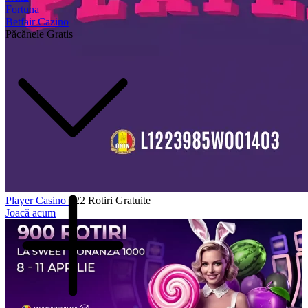
Fortuna
Betfair Cazino
Păcănele Gratis
Player Casino
222 Rotiri Gratuite
Joacă acum