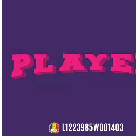
8 august 2026 11:20
Profită de oferta de weekend Win2 și ai bonus
la prima depunere + 170 Rotiri Gratuite pe miza de 1 leu
Citește mai mult