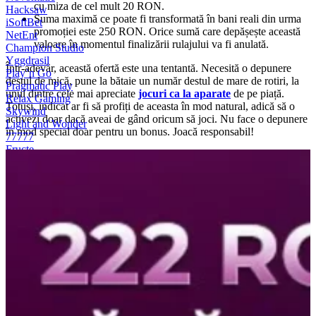
cu miza de cel mult 20 RON.
Hacksaw
Suma maximă ce poate fi transformată în bani reali din urma
iSoftBet
promoției este 250 RON. Orice sumă care depășește această
NetEnt
valoare în momentul finalizării rulajului va fi anulată.
Champion Studio
Yggdrasil
Într-adevăr, această ofertă este una tentantă. Necesită o depunere
Play’n Go
destul de mică, pune la bătaie un număr destul de mare de rotiri, la
Pragmatic Play
unul dintre cele mai apreciate
jocuri ca la aparate
de pe piață.
Relax Gaming
Totuși, indicat ar fi să profiți de aceasta în mod natural, adică să o
Skywind
activezi doar dacă aveai de gând oricum să joci. Nu face o depunere
Light and Wonder
în mod special doar pentru un bonus. Joacă responsabil!
77777
Fructe
Păcănele Egypt Quest
Cumpara Speciale La Păcănele
Bonanza Păcănele
Păcănele Megaways ™ Free
Păcănele Big Bass
Păcănele Super Hot
Păcănele Jackpot
Muzică
Filme
Antice
Poker ca la aparate
Sport
Bonus Fără Depunere