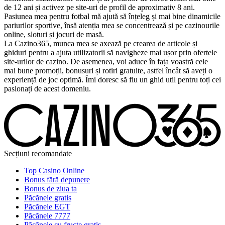
de 12 ani și activez pe site-uri de profil de aproximativ 8 ani.
Pasiunea mea pentru fotbal mă ajută să înțeleg și mai bine dinamicile
pariurilor sportive, însă atenția mea se concentrează și pe cazinourile
online, sloturi și jocuri de masă.
La Cazino365, munca mea se axează pe crearea de articole și
ghiduri pentru a ajuta utilizatorii să navigheze mai ușor prin ofertele
site-urilor de cazino. De asemenea, voi aduce în fața voastră cele
mai bune promoții, bonusuri și rotiri gratuite, astfel încât să aveți o
experiență de joc optimă. Îmi doresc să fiu un ghid util pentru toți cei
pasionați de acest domeniu.
Secțiuni recomandate
Top Casino Online
Bonus fără depunere
Bonus de ziua ta
Păcănele gratis
Păcănele EGT
Păcănele 7777
Păcănele cu fructe gratis