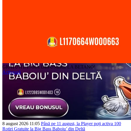
8 august 2026 11:20
Profită de oferta de weekend Win2 și ai bonus
la prima depunere + 170 Rotiri Gratuite pe miza de 1 leu
Citește mai mult
GRATUITE FĂRĂ DEPUNERE LA BETANO!
Activează
8 august 2026 11:05
Până pe 11 august, la Player poți activa 100
Rotiri Gratuite la Big Bass Baboiu’ din Deltă