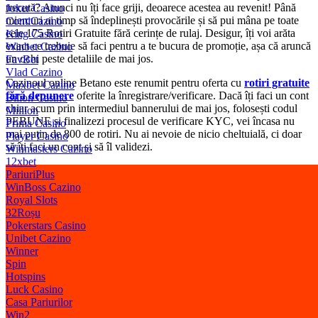
trecută? Atunci nu îți face griji, deoarece acestea au revenit! Până
Joker Casino
miercuri ai timp să îndeplinești provocările și să pui mâna pe toate
ContiCazino
cele 175 Rotiri Gratuite fără cerințe de rulaj. Desigur, îți voi arăta
King Casino
exact ce trebuie să faci pentru a te bucura de promoție, așa că aruncă
Winbet Cazino
un ochi peste detaliile de mai jos.
FavBet
Vlad Cazino
Cazinoul online Betano este renumit pentru oferta cu
rotiri gratuite
Maxbet Cazino
fără depunere
oferite la înregistrare/verificare. Dacă îți faci un cont
Bilion Casino
chiar acum prin intermediul bannerului de mai jos, folosești codul
Million
PEBUNE și finalizezi procesul de verificare KYC, vei încasa nu
Prima Casino
mai puțin de 800 de rotiri. Nu ai nevoie de nicio cheltuială, ci doar
Player Casino
să îți faci un cont și să îl validezi.
Winmasters Cazino
12xbet
PariuriPlus
WinBoss Cazino
Royal Slots
32Roșu
Pokerstars Casino
Unibet Cazino
Winner
Spin
Hotspins
Luck Casino
Casa Pariurilor
Win2