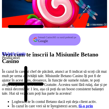
Setează Cazino365 ca sursă preferată pe
Google
Vezi cum te înscrii la Misiunile Betano
Păcănele Gratis
Producători
Casino
În cazul în care ai chef de păcănit, atunci ar fi indicat să scoți cât mai
mult pe urma activității tale. Misiunile Betano Casino îți pot fi de
ajutor în acest sens, deoarece, în funcție de sumele rulate, te poți
alege cu până la 175 Rotiri Gratuite. Acestea sunt fără rulaj, dar și pe
o miză decentă de 1 leu, așa că poți da un boost consistent balanței
tale. Hai să vezi cum poți lua parte la acestea!
Loghează-te în contul Betano dacă ești deja client activ.
În cazul în care vrei să te înregistrezi acum,
fă-o prin