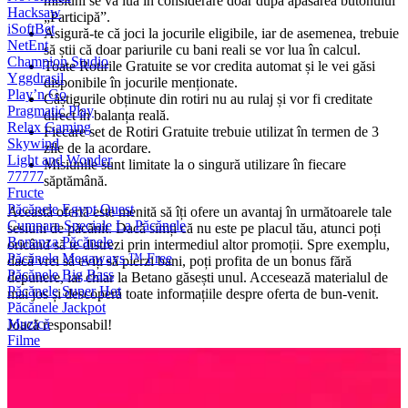
misiuni se va lua în considerare doar după apăsarea butonului
Hacksaw
„Participă”.
iSoftBet
Asigură-te că joci la jocurile eligibile, iar de asemenea, trebuie
NetEnt
să știi că doar pariurile cu bani reali se vor lua în calcul.
Champion Studio
Toate Rotirile Gratuite se vor credita automat și le vei găsi
Yggdrasil
disponibile în jocurile menționate.
Play’n Go
Câștigurile obținute din rotiri nu au rulaj și vor fi creditate
Pragmatic Play
direct în balanța reală.
Relax Gaming
Fiecare set de Rotiri Gratuite trebuie utilizat în termen de 3
Skywind
zile de la acordare.
Light and Wonder
Misiunile sunt limitate la o singură utilizare în fiecare
77777
săptămână.
Fructe
Păcănele Egypt Quest
Această ofertă este menită să îți ofere un avantaj în următoarele tale
Cumpara Speciale La Păcănele
sesiuni de păcănit. Dacă simți că nu este pe placul tău, atunci poți
Bonanza Păcănele
oricând să te distrezi prin intermediul altor promoții. Spre exemplu,
Păcănele Megaways ™ Free
dacă vrei să eviți să pierzi bani, poți profita de un bonus fără
Păcănele Big Bass
depunere, iar chiar la Betano găsești unul. Accesează materialul de
Păcănele Super Hot
mai jos și descoperă toate informațiile despre oferta de bun-venit.
Păcănele Jackpot
Muzică
Joacă responsabil!
Filme
Antice
Poker ca la aparate
Sport
Bonus Fără Depunere