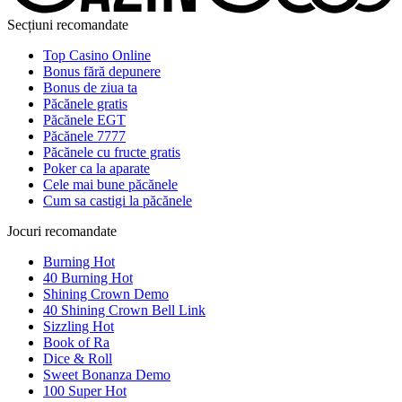
Secțiuni recomandate
Top Casino Online
Bonus fără depunere
Bonus de ziua ta
Păcănele gratis
Păcănele EGT
Păcănele 7777
Păcănele cu fructe gratis
Poker ca la aparate
Cele mai bune păcănele
Cum sa castigi la păcănele
Jocuri recomandate
Burning Hot
40 Burning Hot
Shining Crown Demo
40 Shining Crown Bell Link
Sizzling Hot
Book of Ra
Dice & Roll
Sweet Bonanza Demo
100 Super Hot