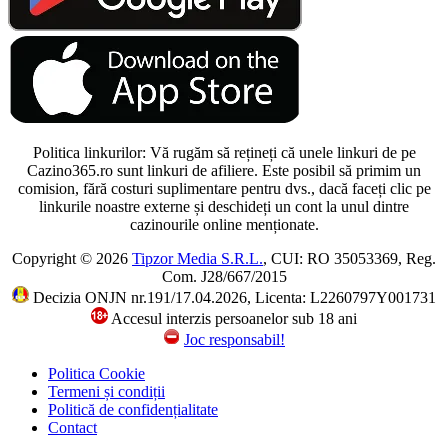
Politica linkurilor: Vă rugăm să rețineți că unele linkuri de pe
Cazino365.ro sunt linkuri de afiliere. Este posibil să primim un
comision, fără costuri suplimentare pentru dvs., dacă faceți clic pe
linkurile noastre externe și deschideți un cont la unul dintre
cazinourile online menționate.
Copyright © 2026
Tipzor Media S.R.L.
, CUI: RO 35053369, Reg.
Com. J28/667/2015
Decizia ONJN nr.191/17.04.2026, Licenta: L2260797Y001731
Accesul interzis persoanelor sub 18 ani
Joc responsabil!
Politica Cookie
Termeni și condiții
Politică de confidențialitate
Contact