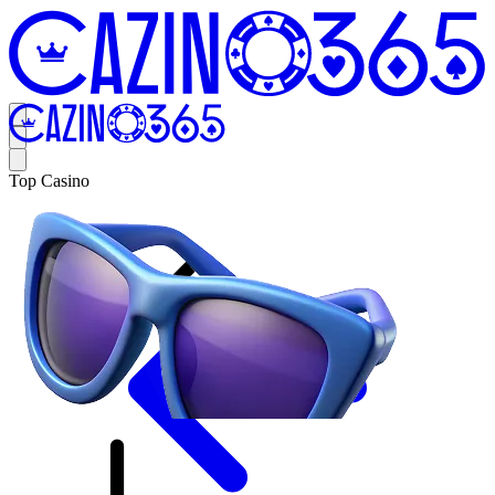
Top Casino