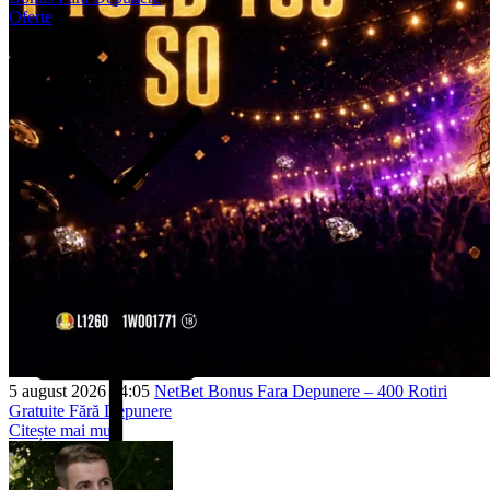
Oferte
Ghid
5 august 2026 14:05
NetBet Bonus Fara Depunere – 400 Rotiri
Gratuite Fără Depunere
Citește mai mult