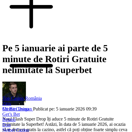
Pe 5 ianuarie ai parte de 5
minute de Rotiri Gratuite
nelimitate la Superbet
Top Casino România
Zinx
Cristian Dragan
Publicat pe: 5 ianuarie 2026 09:39
Mr Bit Casino
Get’s Bet
Noul Flash Super Drop îți aduce 5 minute de Rotiri Gratuite
Betano
nelimitate la Superbet! Astăzi, în data de 5 ianuarie 2026, ai ocazia
Don
să te distrezi gratis la cazino, astfel că poți obține foarte simplu ceva
Netbet Cazino