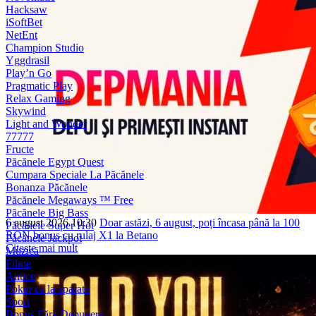
Hacksaw
iSoftBet
NetEnt
Champion Studio
Yggdrasil
Play’n Go
Pragmatic Play
Relax Gaming
Skywind
Light and Wonder
77777
Fructe
Păcănele Egypt Quest
Cumpara Speciale La Păcănele
Bonanza Păcănele
Păcănele Megaways ™ Free
Păcănele Big Bass
6 august 2026 10:30
Doar astăzi, 6 august, poți încasa până la 100
Păcănele Super Hot
RON bonus cu rulaj X1 la Betano
Păcănele Jackpot
Citește mai mult
Muzică
Filme
Antice
Poker ca la aparate
Sport
Bonus Fără Depunere