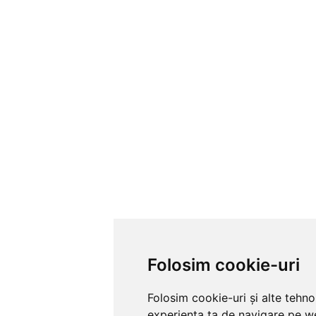
Folosim cookie-uri
Folosim cookie-uri și alte tehn
experiența ta de navigare pe we