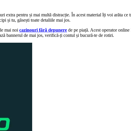
i extra pentru și mai multă distracție. În acest material îți voi arăta ce 
pi și tu, găsești toate detaliile mai jos.
ele mai noi
cazinouri fără depunere
de pe piață. Acest operator online l
ază bannerul de mai jos, verifică-ți contul și bucură-te de rotiri.