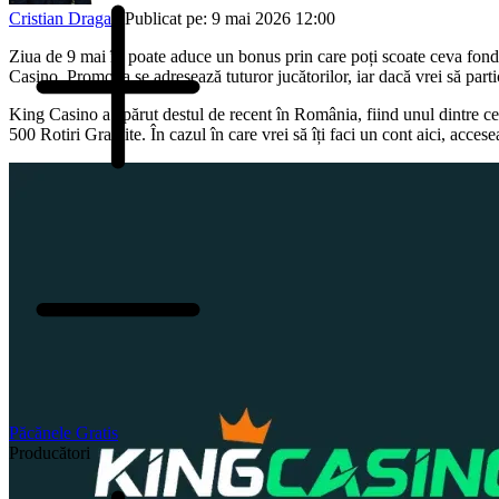
Cristian Dragan
Publicat pe: 9 mai 2026 12:00
Ziua de 9 mai îți poate aduce un bonus prin care poți scoate ceva fondur
Casino. Promoția se adresează tuturor jucătorilor, iar dacă vrei să partici
King Casino a apărut destul de recent în România, fiind unul dintre c
500 Rotiri Gratuite. În cazul în care vrei să îți faci un cont aici, accese
Păcănele Gratis
Producători