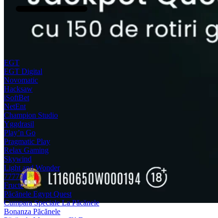
EGT
EGT Digital
Novomatic
Hacksaw
iSoftBet
NetEnt
Champion Studio
Yggdrasil
Play’n Go
Pragmatic Play
Relax Gaming
Skywind
Light and Wonder
77777
Fructe
Păcănele Egypt Quest
Cumpara Speciale La Păcănele
Bonanza Păcănele