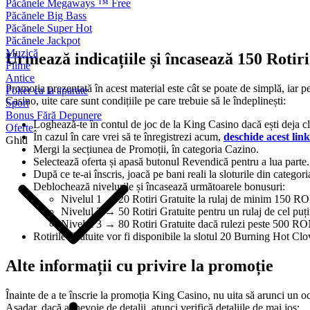
Păcănele Megaways ™ Free
Păcănele Big Bass
Păcănele Super Hot
Păcănele Jackpot
Muzică
Urmează indicațiile și încasează 150 Rotir
Filme
Antice
Promoția prezentată în acest material este cât se poate de simplă, iar pe
Poker ca la aparate
Casino, uite care sunt condițiile pe care trebuie să le îndeplinești:
Sport
Bonus Fără Depunere
Loghează-te în contul de joc de la King Casino dacă ești deja cli
Oferte
În cazul în care vrei să te înregistrezi acum,
deschide acest link
Ghid
Mergi la secțiunea de Promoții, în categoria Cazino.
Selectează oferta și apasă butonul Revendică pentru a lua parte.
După ce te-ai înscris, joacă pe bani reali la sloturile din categor
Deblochează nivelurile și încasează următoarele bonusuri:
Nivelul 1 → 20 Rotiri Gratuite la rulaj de minim 150 R
Nivelul 2 → 50 Rotiri Gratuite pentru un rulaj de cel p
Nivelul 3 → 80 Rotiri Gratuite dacă rulezi peste 500 R
Rotirile Gratuite vor fi disponibile la slotul 20 Burning Hot 
Alte informații cu privire la promoție
Înainte de a te înscrie la promoția King Casino, nu uita să arunci un och
Așadar, dacă ai nevoie de detalii, atunci verifică detaliile de mai jos: