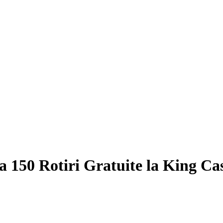
la 150 Rotiri Gratuite la King Ca