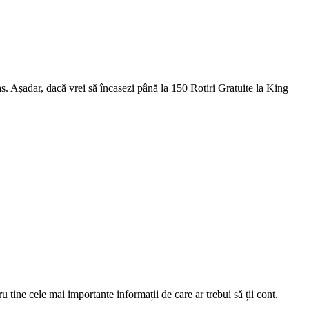
 pas. Așadar, dacă vrei să încasezi până la 150 Rotiri Gratuite la King
u tine cele mai importante informații de care ar trebui să ții cont.