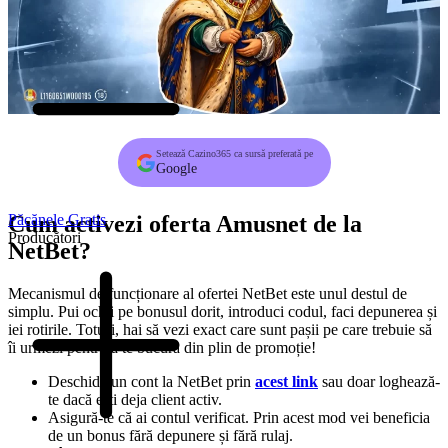
Setează Cazino365 ca sursă preferată pe
Google
Cum activezi oferta Amusnet de la
Păcănele Gratis
Producători
NetBet?
Mecanismul de funcționare al ofertei NetBet este unul destul de
simplu. Pui ochii pe bonusul dorit, introduci codul, faci depunerea și
iei rotirile. Totuși, hai să vezi exact care sunt pașii pe care trebuie să
îi urmezi pentru a te bucura din plin de promoție!
Deschide un cont la NetBet prin
acest link
sau doar loghează-
te dacă ești deja client activ.
Asigură-te că ai contul verificat. Prin acest mod vei beneficia
de un bonus fără depunere și fără rulaj.