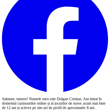
Salutare, tuturor! Numele meu este Drăgan Cristian. Am intrat în
domeniul cazinourilor online și al jocurilor de noroc acum mai bine
de 12 ani și activez pe site-uri de profil de aproximativ 8 ani.