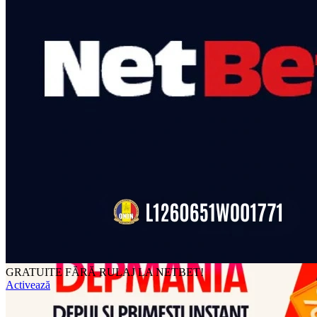
6 august 2026 10:45
Răzuiește și câștigă la WinBet – zilnic ai parte
de bonusuri cu și fără rulaj
Citește mai mult
GRATUITE FĂRĂ RULAJ LA NETBET!
Activează