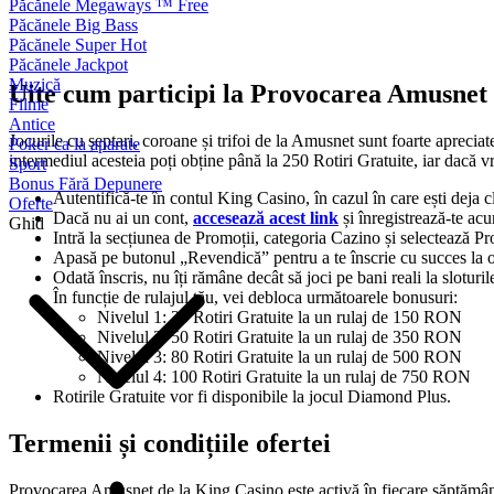
Păcănele Megaways ™ Free
Păcănele Big Bass
Păcănele Super Hot
Păcănele Jackpot
Muzică
Uite cum participi la Provocarea Amusnet 
Filme
Antice
Jocurile cu șeptari, coroane și trifoi de la Amusnet sunt foarte apreciate
Poker ca la aparate
intermediul acesteia poți obține până la 250 Rotiri Gratuite, iar dacă vr
Sport
Bonus Fără Depunere
Autentifică-te în contul King Casino, în cazul în care ești deja cl
Oferte
Dacă nu ai un cont,
accesează acest link
și înregistrează-te acu
Ghid
Intră la secțiunea de Promoții, categoria Cazino și selectează
Apasă pe butonul „Revendică” pentru a te înscrie cu succes la o
Odată înscris, nu îți rămâne decât să joci pe bani reali la slotur
În funcție de rulajul tău, vei debloca următoarele bonusuri:
Nivelul 1: 20 Rotiri Gratuite la un rulaj de 150 RON
Nivelul 2: 50 Rotiri Gratuite la un rulaj de 350 RON
Nivelul 3: 80 Rotiri Gratuite la un rulaj de 500 RON
Nivelul 4: 100 Rotiri Gratuite la un rulaj de 750 RON
Rotirile Gratuite vor fi disponibile la jocul Diamond Plus.
Termenii și condițiile ofertei
Provocarea Amusnet de la King Casino este activă în fiecare săptămână și