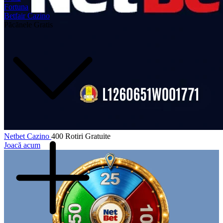
Fortuna
Betfair Cazino
Păcănele Gratis
Netbet Cazino
400 Rotiri Gratuite
Joacă acum