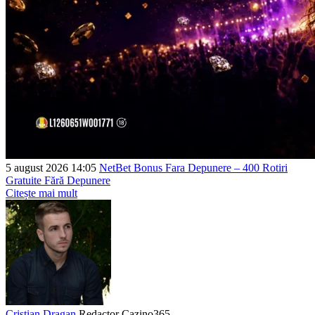
5 august 2026 14:05
NetBet Bonus Fara Depunere – 400 Rotiri
Gratuite Fără Depunere
Citește mai mult
Cristian Dragan
Redactor Cazino365