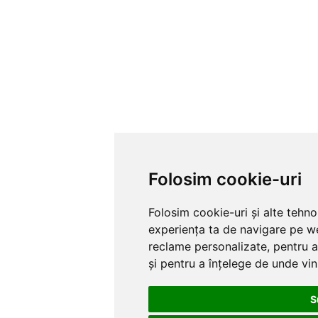
Folosim cookie-uri
Folosim cookie-uri și alte tehn
experiența ta de navigare pe we
reclame personalizate, pentru a
și pentru a înțelege de unde vin 
S