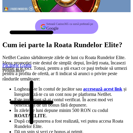
Setează Cazino365 ca sursă preferată pe
Google
Cum iei parte la Roata Rundelor Elite?
NetBet Casino sărbătorește zilele de luni cu Roata Rundelor Elite.
Ideea promoției este destul de simplă: depui, învârți roata, încasezi
Păcănele Gratis
rotirile și le joci. Totuși, pentru a știi exact ce pași trebuie să urmezi
Producători
pentru a profita de ofertă, ar fi indicat să arunci o privire peste
rândurile următoare:
Loghează-te în contul de jucător sau
accesează acest link
și
înregistrează-te cu un cont nou pe platforma NetBet.
Este important să ai contul verificat. În acest mod vei
beneficia și de un bonus fără depunere.
În zilele de luni depune minim 500 RON cu codul
ROATAELITE
.
După ce depunerea a fost realizată, vei putea accesa Roata
Rundelor Elite.
Dă un spin și vezi ce bonus ai primit.