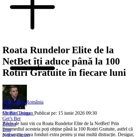
Roata Rundelor Elite de la
NetBet îți aduce până la 100
Rotiri Gratuite în fiecare luni
Top Casino România
Zinx
Cristian Dragan
Publicat pe: 15 iunie 2026 09:30
Mr Bit Casino
Get’s Bet
Zilele de luni vin cu Roata Rundelor Elite de la NetBet! Prin
Betano
intermediul acesteia poți obține până la 100 Rotiri Gratuite, astfel că
Don
poți scoate ceva fonduri extra pentru și mai multă distracție. Desigur,
Netbet Cazino