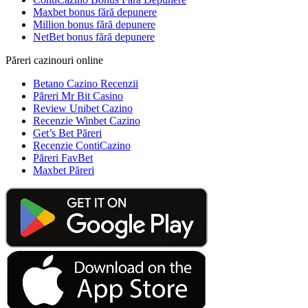
Maxbet bonus fără depunere
Million bonus fără depunere
NetBet bonus fără depunere
Păreri cazinouri online
Betano Cazino Recenzii
Păreri Mr Bit Casino
Review Unibet Cazino
Recenzie Winbet Cazino
Get’s Bet Păreri
Recenzie ContiCazino
Păreri FavBet
Maxbet Păreri