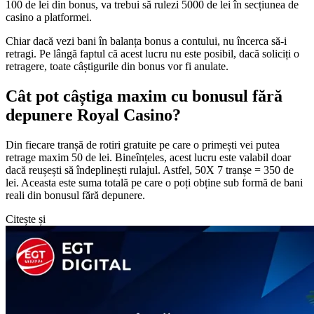
100 de lei din bonus, va trebui să rulezi 5000 de lei în secțiunea de
casino a platformei.
Chiar dacă vezi bani în balanța bonus a contului, nu încerca să-i
retragi. Pe lângă faptul că acest lucru nu este posibil, dacă soliciți o
retragere, toate câștigurile din bonus vor fi anulate.
Cât pot câștiga maxim cu bonusul fără
depunere Royal Casino?
Din fiecare tranșă de rotiri gratuite pe care o primești vei putea
retrage maxim 50 de lei. Bineînțeles, acest lucru este valabil doar
dacă reușești să îndeplinești rulajul. Astfel, 50X 7 tranșe = 350 de
lei. Aceasta este suma totală pe care o poți obține sub formă de bani
reali din bonusul fără depunere.
Citește și