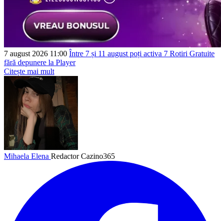
7 august 2026 11:00
Între 7 și 11 august poți activa 7 Rotiri Gratuite
fără depunere la Player
Citește mai mult
Mihaela Elena
Redactor Cazino365