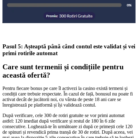
Pasul 5: Așteaptă până când contul este validat și vei
primi rotirile automat
Care sunt termenii și condițiile pentru
această ofertă?
Pentru fiecare bonus pe care îl activezi la casino există termeni și
condiții care trebuie respectate. În cazul de față, bonusul nu poate fi
activat decât de jucătorii noi, cu vârsta de peste 18 ani care se
înregistrează pe platformă și își validează contul.
După verificare, cele 300 de rotiri gratuite se vor primi automat
astfel: 120 imediat după verificare și restul de 180 în 6 zile
consecutive. Loghează-te în următoare zi după ce primești cele 120
de spinuri și revendică prima tranșă de 30 de rotiri. După aceea, vei
mai avea la dispoziție 5 zile consecutive în care trebuie să te loghezi