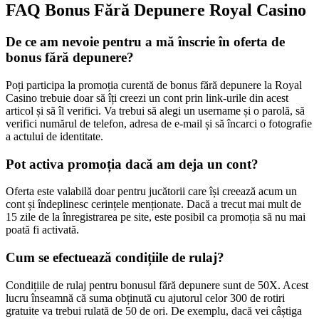
FAQ Bonus Fără Depunere Royal Casino
De ce am nevoie pentru a mă înscrie în oferta de
bonus fără depunere?
Poți participa la promoția curentă de bonus fără depunere la Royal
Casino trebuie doar să îți creezi un cont prin link-urile din acest
articol și să îl verifici. Va trebui să alegi un username și o parolă, să
verifici numărul de telefon, adresa de e-mail și să încarci o fotografie
a actului de identitate.
Pot activa promoția dacă am deja un cont?
Oferta este valabilă doar pentru jucătorii care își creează acum un
cont și îndeplinesc cerințele menționate. Dacă a trecut mai mult de
15 zile de la înregistrarea pe site, este posibil ca promoția să nu mai
poată fi activată.
Cum se efectuează condițiile de rulaj?
Condițiile de rulaj pentru bonusul fără depunere sunt de 50X. Acest
lucru înseamnă că suma obținută cu ajutorul celor 300 de rotiri
gratuite va trebui rulată de 50 de ori. De exemplu, dacă vei câștiga