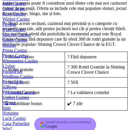
așadar și acesta poate fi considerat unul dintre cele mai noi cazinouri
Joker Casino
online de pe piață. Oferta sa include cele mai populare sloturi, jocuri
ContiCazino
de casino live, bingo, dar și loto.
King Casino
Winbet Cazino
Pe lângă aceste secțiuni, cazinoul mai prezintă și o categorie cu
FavBet
promoții speciale, atât pentru jucătorii noi cât și pentru clienții fideli.
Vlad Cazino
Cea mai bună ofertă din portofoliu la momentul actual este Royal
Maxbet Cazino
Casino bonus fără depunere care îți oferă 300 de rotiri gratuite la un
Bilion Casino
slot foarte popular: Shining Crown Clover Chance de la EGT.
Million
Prima Casino
Player Casino
? Bonus Casino
? Fără depunere
Winmasters Cazino
12xbet
? 300 Rotiri Gratuite la Shining
? Rotiri gratuite
PariuriPlus
Crown Clover Chance
WinBoss Cazino
Royal Slots
? Rulaj Rotiri
? 50X
32Roșu
Pokerstars Casino
? Condiții acordare
? La validarea contului
Unibet Cazino
Winner
⌛ Valabilitate bonus
✔️ 7 zile
Spin
Hotspins
Luck Casino
Setează Cazino365 ca sursă preferată pe
Casa Pariurilor
Google
Win2