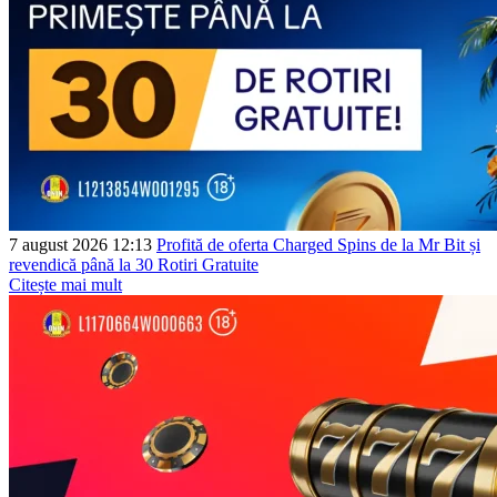
7 august 2026 12:13
Profită de oferta Charged Spins de la Mr Bit și
revendică până la 30 Rotiri Gratuite
Citește mai mult