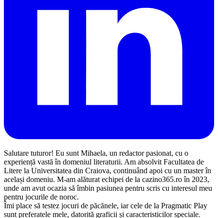
Salutare tuturor! Eu sunt Mihaela, un redactor pasionat, cu o
experiență vastă în domeniul literaturii. Am absolvit Facultatea de
Litere la Universitatea din Craiova, continuând apoi cu un master în
același domeniu. M-am alăturat echipei de la cazino365.ro în 2023,
unde am avut ocazia să îmbin pasiunea pentru scris cu interesul meu
pentru jocurile de noroc.
Îmi place să testez jocuri de păcănele, iar cele de la Pragmatic Play
sunt preferatele mele, datorită graficii și caracteristicilor speciale.