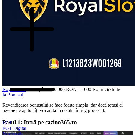
Royal Slots
Bonus până la 6.000 RON + 1000 Rotiri Gratuite
Ia Bonusul
Revendicarea bonusului se face foarte simplu, dar dacă totuși ai
nevoie de ajutor, îți voi arăta în detaliu întreg procesul:
Pasul 1: Intră pe cazino365.ro
EGT
EGT Digital
Novomatic