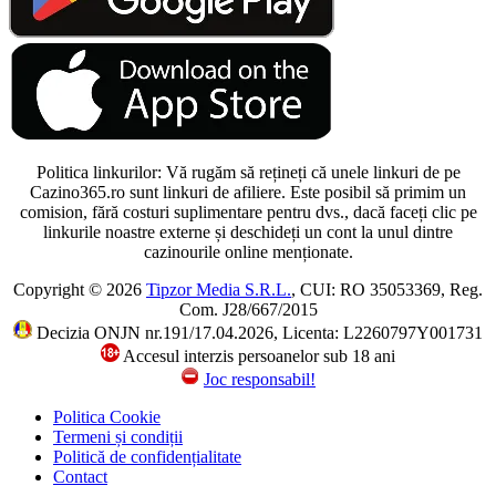
Politica linkurilor: Vă rugăm să rețineți că unele linkuri de pe
Cazino365.ro sunt linkuri de afiliere. Este posibil să primim un
comision, fără costuri suplimentare pentru dvs., dacă faceți clic pe
linkurile noastre externe și deschideți un cont la unul dintre
cazinourile online menționate.
Copyright © 2026
Tipzor Media S.R.L.
, CUI: RO 35053369, Reg.
Com. J28/667/2015
Decizia ONJN nr.191/17.04.2026, Licenta: L2260797Y001731
Accesul interzis persoanelor sub 18 ani
Joc responsabil!
Politica Cookie
Termeni și condiții
Politică de confidențialitate
Contact