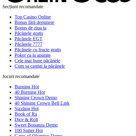
Secțiuni recomandate
Top Casino Online
Bonus fără depunere
Bonus de ziua ta
Păcănele gratis
Păcănele EGT
Păcănele 7777
Păcănele cu fructe gratis
Poker ca la aparate
Cele mai bune păcănele
Cum sa castigi la păcănele
Jocuri recomandate
Burning Hot
40 Burning Hot
Shining Crown Demo
40 Shining Crown Bell Link
Sizzling Hot
Book of Ra
Dice & Roll
Sweet Bonanza Demo
100 Super Hot
Gates of Olympus Demo