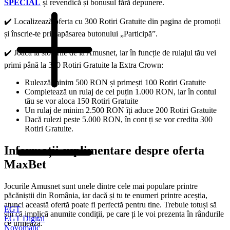
SPECIAL
și revendică și bonusul fără depunere.
✔️ Localizează oferta cu 300 Rotiri Gratuite din pagina de promoții
și înscrie-te prin apăsarea butonului „Participă”.
✔️ Joacă la sloturile de la Amusnet, iar în funcție de rulajul tău vei
primi până la 300 Rotiri Gratuite la Extra Crown:
Rulează minim 500 RON și primești 100 Rotiri Gratuite
Completează un rulaj de cel puțin 1.000 RON, iar în contul
tău se vor aloca 150 Rotiri Gratuite
Un rulaj de minim 2.500 RON îți aduce 200 Rotiri Gratuite
Dacă rulezi peste 5.000 RON, în cont ți se vor credita 300
Rotiri Gratuite.
Informații suplimentare despre oferta
MaxBet
Jocurile Amusnet sunt unele dintre cele mai populare printre
păcăniștii din România, iar dacă și tu te enumeri printre aceștia,
atunci această ofertă poate fi perfectă pentru tine. Trebuie totuși să
EGT
știi că implică anumite condiții, pe care ți le voi prezenta în rândurile
EGT Digital
ce urmează.
Novomatic