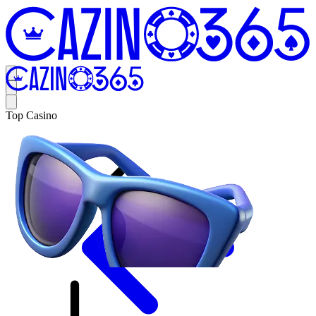
Top Casino