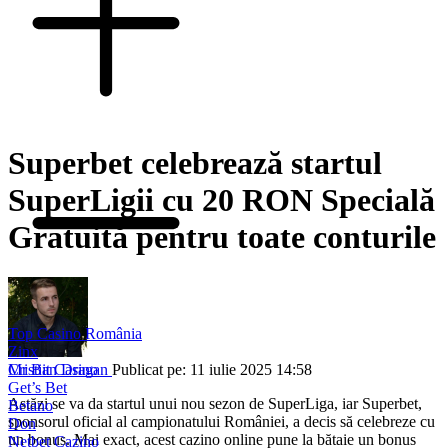
Superbet celebrează startul
SuperLigii cu 20 RON Specială
Gratuită pentru toate conturile
Top Casino România
Zinx
Cristian Dragan
Publicat pe: 11 iulie 2025 14:58
Mr Bit Casino
Get’s Bet
Astăzi se va da startul unui nou sezon de SuperLiga, iar Superbet,
Betano
sponsorul oficial al campionatului României, a decis să celebreze cu
Don
un bonus. Mai exact, acest cazino online pune la bătaie un bonus
Netbet Cazino