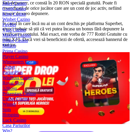
fără depunere, ce constă în 20 RON specială gratuită. Poate fi
Joker Casino
revendicată de orice jucător care are un cont de joc activ, nefiind
ContiCazino
nevoie de vreo depunere.
King Casino
Winbet Cazino
În cazul în care încă nu ai un cont deschis pe platforma Superbet,
FavBet
atunci trebuie să știi că vei putea încasa un bonus fără depunere la
Vlad Cazino
verificarea contului. Mai exact, este vorba de 777 Rotiri Gratuite cu
Maxbet Cazino
rulaj X10. Dacă vrei să beneficiezi de ofertă, accesează bannerul de
Bilion Casino
mai jos.
Million
Prima Casino
Player Casino
Winmasters Cazino
12xbet
PariuriPlus
WinBoss Cazino
Royal Slots
32Roșu
Pokerstars Casino
Unibet Cazino
Winner
Spin
Hotspins
Luck Casino
Casa Pariurilor
Win2