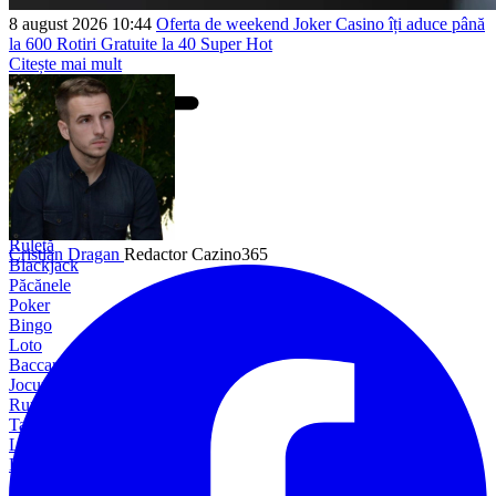
8 august 2026 10:44
Oferta de weekend Joker Casino îți aduce până
la 600 Rotiri Gratuite la 40 Super Hot
Citește mai mult
Ghid
Ruletă
Cristian Dragan
Redactor Cazino365
Blackjack
Păcănele
Poker
Bingo
Loto
Baccarat
Jocuri cu cărți
Rummy
Table
Live
Blog