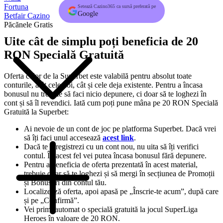
Fortuna
Setează Cazino365 ca sursă preferată pe
Google
Betfair Cazino
Păcănele Gratis
Uite cât de simplu poți beneficia de 20
RON Specială Gratuită
Oferta celor de la Superbet este valabilă pentru absolut toate
conturile, atât cele noi, cât și cele deja existente. Pentru a încasa
bonusul nu trebuie să faci nicio depunere, ci doar să te loghezi în
cont și să îl revendici. Iată cum poți pune mâna pe 20 RON Specială
Gratuită la Superbet:
Ai nevoie de un cont de joc pe platforma Superbet. Dacă vrei
să îți faci unul accesează
acest link
.
Dacă te înregistrezi cu un cont nou, nu uita să îți verifici
contul. În acest fel vei putea încasa bonusul fără depunere.
Pentru a beneficia de oferta prezentată în acest material,
trebuie doar să te loghezi și să mergi în secțiunea de Promoții
și Bonusuri din contul tău.
Localizează oferta, apoi apasă pe „Înscrie-te acum”, după care
și pe „Confirmă”.
Vei primi automat o specială gratuită la jocul SuperLiga
Heroes în valoare de 20 RON.