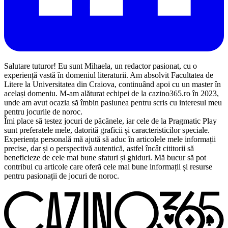
Salutare tuturor! Eu sunt Mihaela, un redactor pasionat, cu o
experiență vastă în domeniul literaturii. Am absolvit Facultatea de
Litere la Universitatea din Craiova, continuând apoi cu un master în
același domeniu. M-am alăturat echipei de la cazino365.ro în 2023,
unde am avut ocazia să îmbin pasiunea pentru scris cu interesul meu
pentru jocurile de noroc.
Îmi place să testez jocuri de păcănele, iar cele de la Pragmatic Play
sunt preferatele mele, datorită graficii și caracteristicilor speciale.
Experiența personală mă ajută să aduc în articolele mele informații
precise, dar și o perspectivă autentică, astfel încât cititorii să
beneficieze de cele mai bune sfaturi și ghiduri. Mă bucur să pot
contribui cu articole care oferă cele mai bune informații și resurse
pentru pasionații de jocuri de noroc.