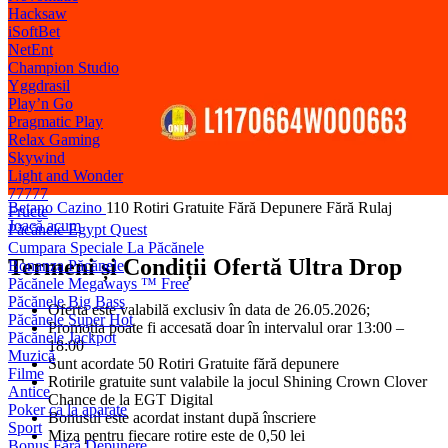
Hacksaw
iSoftBet
NetEnt
Champion Studio
Yggdrasil
Play’n Go
Pragmatic Play
Relax Gaming
Skywind
Light and Wonder
77777
Betano Cazino
110 Rotiri Gratuite Fără Depunere Fără Rulaj
Fructe
Joacă acum
Păcănele Egypt Quest
Cumpara Speciale La Păcănele
Termeni și Condiții Ofertă Ultra Drop
Bonanza Păcănele
Păcănele Megaways ™ Free
Păcănele Big Bass
Oferta este valabilă exclusiv în data de 26.05.2026;
Păcănele Super Hot
Promoția poate fi accesată doar în intervalul orar 13:00 –
Păcănele Jackpot
18:00
Muzică
Sunt acordate 50 Rotiri Gratuite fără depunere
Filme
Rotirile gratuite sunt valabile la jocul Shining Crown Clover
Antice
Chance de la EGT Digital
Poker ca la aparate
Bonusul este acordat instant după înscriere
Sport
Miza pentru fiecare rotire este de 0,50 lei
Bonus Fără Depunere