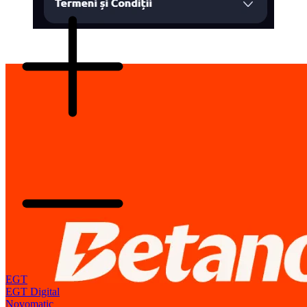
EGT
EGT Digital
Novomatic