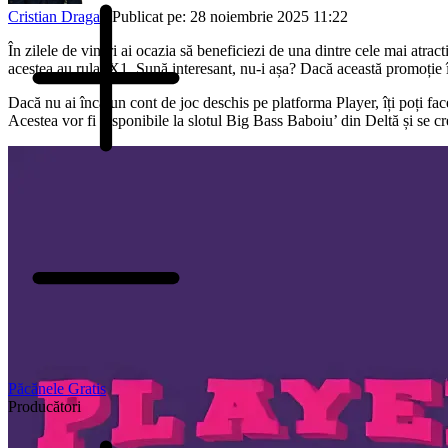
Cristian Dragan
Publicat pe: 28 noiembrie 2025 11:22
În zilele de vineri ai ocazia să beneficiezi de una dintre cele mai atra
acestea au rulaj X1. Sună interesant, nu-i așa? Dacă această promoție îți
Dacă nu ai încă un cont de joc deschis pe platforma Player, îți poți fa
Acestea vor fi disponibile la slotul Big Bass Baboiu’ din Deltă și se cr
Păcănele Gratis
Producători