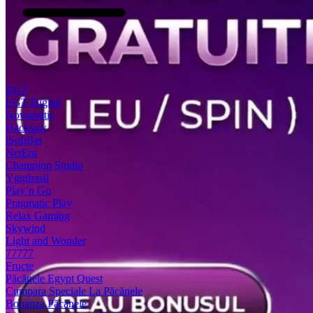
EGT
EGT Digital
Novomatic
Hacksaw
iSoftBet
NetEnt
Champion Studio
Yggdrasil
Play’n Go
Pragmatic Play
Relax Gaming
Skywind
Light and Wonder
77777
Fructe
Păcănele Egypt Quest
Cumpara Speciale La Păcănele
Bonanza Păcănele