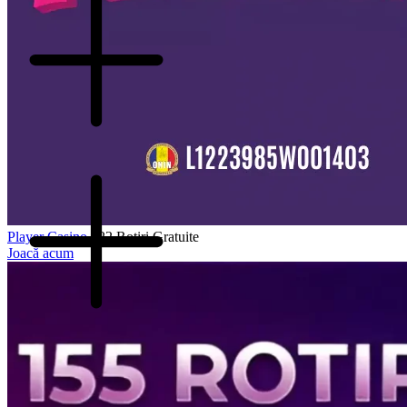
Player Casino
222 Rotiri Gratuite
Joacă acum