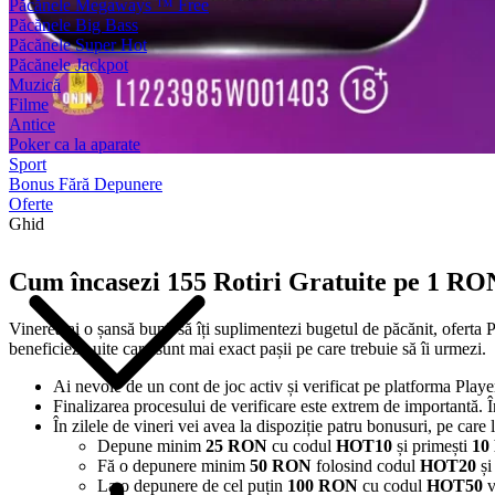
Păcănele Megaways ™ Free
Păcănele Big Bass
Păcănele Super Hot
Păcănele Jackpot
Muzică
Filme
Antice
Poker ca la aparate
Sport
Bonus Fără Depunere
Oferte
Ghid
Cum încasezi 155 Rotiri Gratuite pe 1 RO
Vinerea ai o șansă bună să îți suplimentezi bugetul de păcănit, oferta P
beneficiezi, uite care sunt mai exact pașii pe care trebuie să îi urmezi.
Ai nevoie de un cont de joc activ și verificat pe platforma Playe
Finalizarea procesului de verificare este extrem de importantă. Î
În zilele de vineri vei avea la dispoziție patru bonusuri, pe care l
Depune minim
25 RON
cu codul
HOT10
și primești
10 
Fă o depunere minim
50 RON
folosind codul
HOT20
și
La o depunere de cel puțin
100 RON
cu codul
HOT50
v