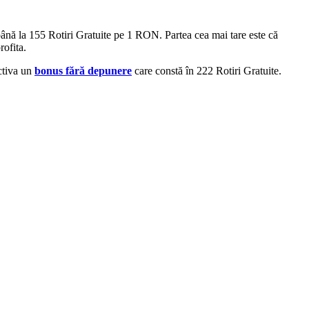
e până la 155 Rotiri Gratuite pe 1 RON. Partea cea mai tare este că
rofita.
activa un
bonus fără depunere
care constă în 222 Rotiri Gratuite.