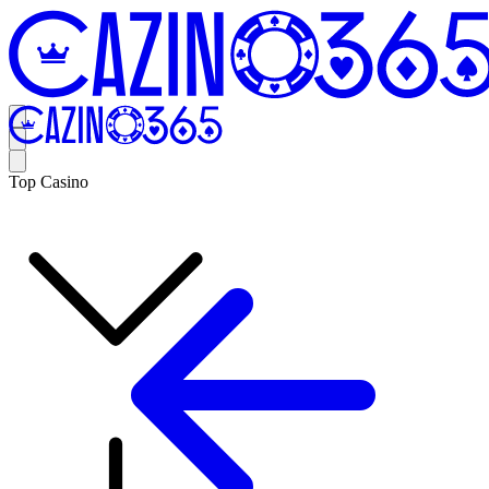
Top Casino