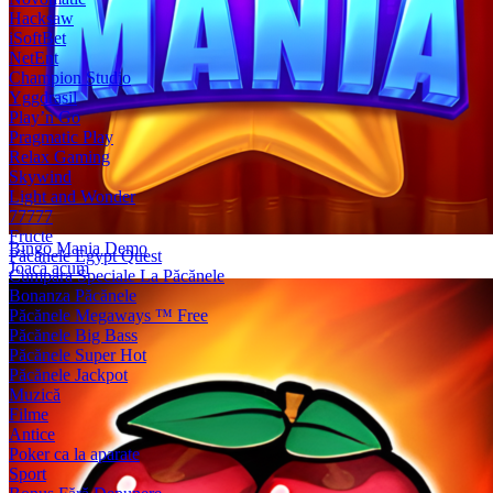
Hacksaw
iSoftBet
NetEnt
Champion Studio
Yggdrasil
Play’n Go
Pragmatic Play
Relax Gaming
Skywind
Light and Wonder
77777
Fructe
Bingo Mania Demo
Păcănele Egypt Quest
Joacă acum
Cumpara Speciale La Păcănele
Bonanza Păcănele
Păcănele Megaways ™ Free
Păcănele Big Bass
Păcănele Super Hot
Păcănele Jackpot
Muzică
Filme
Antice
Poker ca la aparate
Sport