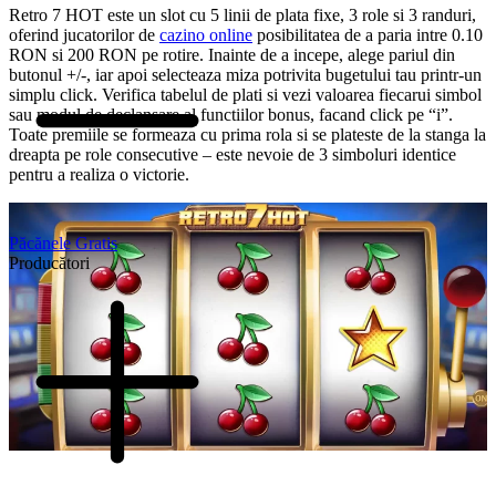
Retro 7 HOT este un slot cu 5 linii de plata fixe, 3 role si 3 randuri,
oferind jucatorilor de
cazino online
posibilitatea de a paria intre 0.10
RON si 200 RON pe rotire. Inainte de a incepe, alege pariul din
butonul +/-, iar apoi selecteaza miza potrivita bugetului tau printr-un
simplu click. Verifica tabelul de plati si vezi valoarea fiecarui simbol
sau modul de declansare al functiilor bonus, facand click pe “i”.
Toate premiile se formeaza cu prima rola si se plateste de la stanga la
dreapta pe role consecutive – este nevoie de 3 simboluri identice
pentru a realiza o victorie.
Păcănele Gratis
Producători