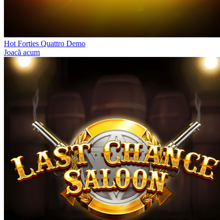
Hot Forties Quattro Demo
Joacă acum