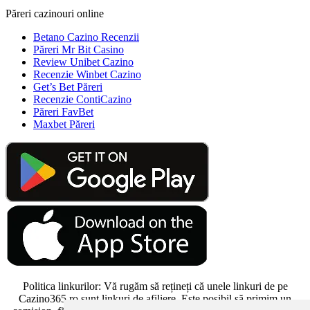
Păreri cazinouri online
Betano Cazino Recenzii
Păreri Mr Bit Casino
Review Unibet Cazino
Recenzie Winbet Cazino
Get’s Bet Păreri
Recenzie ContiCazino
Păreri FavBet
Maxbet Păreri
Politica linkurilor: Vă rugăm să rețineți că unele linkuri de pe
Cazino365.ro sunt linkuri de afiliere. Este posibil să primim un