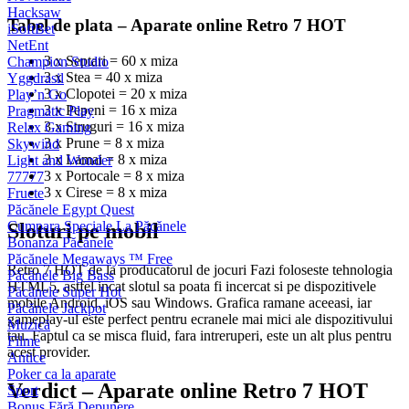
Hacksaw
Tabel de plata
– Aparate online Retro 7 HOT
iSoftBet
NetEnt
3 x Septari = 60 x miza
Champion Studio
3 x Stea = 40 x miza
Yggdrasil
3 x Clopotei = 20 x miza
Play’n Go
3 x Pepeni = 16 x miza
Pragmatic Play
3 x Struguri = 16 x miza
Relax Gaming
3 x Prune = 8 x miza
Skywind
3 x Lamai = 8 x miza
Light and Wonder
3 x Portocale = 8 x miza
77777
3 x Cirese = 8 x miza
Fructe
Păcănele Egypt Quest
Cumpara Speciale La Păcănele
Sloturi pe mobil
Bonanza Păcănele
Păcănele Megaways ™ Free
Retro 7 HOT de la producatorul de jocuri Fazi foloseste tehnologia
Păcănele Big Bass
HTML5, astfel incat slotul sa poata fi incercat si pe dispozitivele
Păcănele Super Hot
mobile Android, iOS sau Windows. Grafica ramane aceeasi, iar
Păcănele Jackpot
gameplay-ul este perfect pentru ecranele mai mici ale dispozitivului
Muzică
tau. Faptul ca se misca fluid, fara intreruperi, este un alt plus pentru
Filme
acest provider.
Antice
Poker ca la aparate
Verdict
– Aparate online Retro 7 HOT
Sport
Bonus Fără Depunere