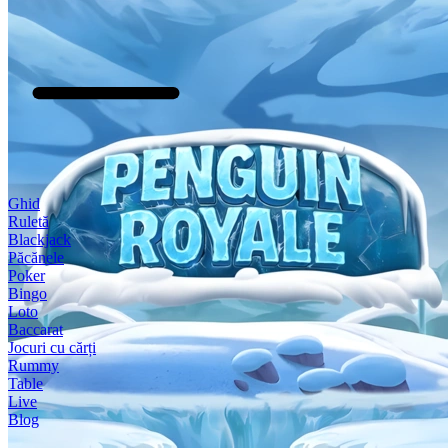
Ghid
Ruletă
Blackjack
Păcănele
Poker
Bingo
Loto
Baccarat
Jocuri cu cărți
Rummy
Table
Live
Blog