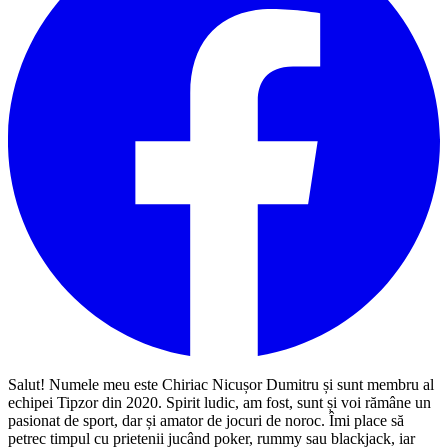
Salut! Numele meu este Chiriac Nicușor Dumitru și sunt membru al
echipei Tipzor din 2020. Spirit ludic, am fost, sunt și voi rămâne un
pasionat de sport, dar și amator de jocuri de noroc. Îmi place să
petrec timpul cu prietenii jucând poker, rummy sau blackjack, iar