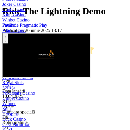
Joker Casino
Ride The Lightning Demo
ContiCazino
King Casino
Winbet Cazino
Pacanele Pragmatic Play
FavBet
Publicat pe: 20 iunie 2025 13:17
Vlad Cazino
Maxbet Cazino
Joacă pe bani reali
Resetare credit
Bilion Casino
Million
Prima Casino
Player Casino
Notă:
5
/ 5. Voturi:
1
Winmasters Cazino
12xbet
Producător
PariuriPlus
Pacanele Pragmatic Play
WinBoss Cazino
Gen
Royal Slots
77777
32Roșu
Data lansării
Pokerstars Casino
10.04.2025
Unibet Cazino
RTP
Winner
95.5%
Spin
Cumpara specială
Hotspins
Da
Luck Casino
Rotiri gratuite
Casa Pariurilor
Da
Win2