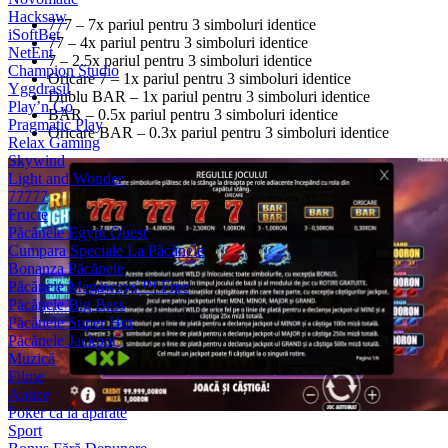
Hacksaw
777 – 7x pariul pentru 3 simboluri identice
iSoftBet
77 – 4x pariul pentru 3 simboluri identice
NetEnt
7 – 2.5x pariul pentru 3 simboluri identice
Champion Studio
Oricare 7 – 1x pariul pentru 3 simboluri identice
Yggdrasil
Dublu BAR – 1x pariul pentru 3 simboluri identice
Play’n Go
BAR – 0.5x pariul pentru 3 simboluri identice
Pragmatic Play
Oricare BAR – 0.3x pariul pentru 3 simboluri identice
Relax Gaming
Skywind
Light and Wonder
77777
Fructe
Păcănele Egypt Quest
Cumpara Speciale La Păcănele
Bonanza Păcănele
Păcănele Megaways ™ Free
Păcănele Big Bass
Păcănele Super Hot
Păcănele Jackpot
Muzică
Filme
Antice
Poker ca la aparate
Sport