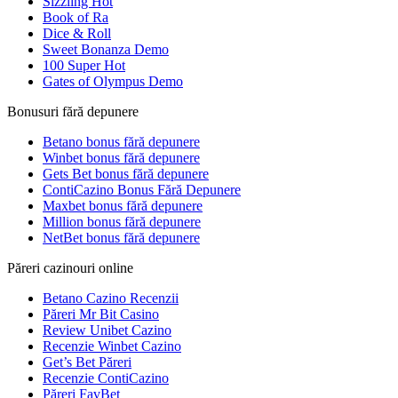
Sizzling Hot
Book of Ra
Dice & Roll
Sweet Bonanza Demo
100 Super Hot
Gates of Olympus Demo
Bonusuri fără depunere
Betano bonus fără depunere
Winbet bonus fără depunere
Gets Bet bonus fără depunere
ContiCazino Bonus Fără Depunere
Maxbet bonus fără depunere
Million bonus fără depunere
NetBet bonus fără depunere
Păreri cazinouri online
Betano Cazino Recenzii
Păreri Mr Bit Casino
Review Unibet Cazino
Recenzie Winbet Cazino
Get’s Bet Păreri
Recenzie ContiCazino
Păreri FavBet