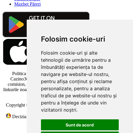
Maxbet Păreri
Folosim cookie-uri
Folosim cookie-uri și alte
tehnologii de urmărire pentru a
îmbunătăți experiența ta de
Politica linkurilor: Vă rugăm să rețineți că unele linkuri de pe
navigare pe website-ul nostru,
Cazino365.ro sunt linkuri de afiliere. Este posibil să primim un
pentru afișa conținut și reclame
comision, fără costuri suplimentare pentru dvs., dacă faceți clic pe
personalizate, pentru a analiza
linkurile noastre externe și deschideți un cont la unul dintre cazinouril
online menționate.
traficul de pe website-ul nostru și
pentru a înțelege de unde vin
Copyright © 2026
Tipzor Media S.R.L.
, CUI: RO 35053369, Reg.
vizitatorii noștri.
Com. J28/667/2015
Decizia ONJN nr.191/17.04.2026, Licenta: L2260797Y001731
Accesul interzis persoanelor sub 18 ani
Sunt de acord
Joc responsabil!