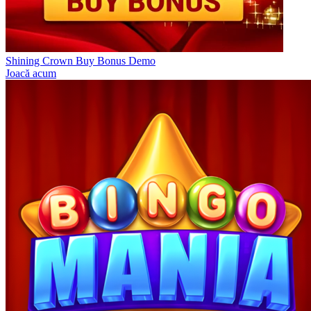
Shining Crown Buy Bonus Demo
Joacă acum