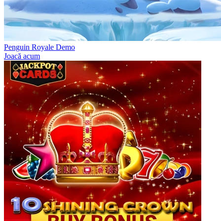
Penguin Royale Demo
Joacă acum