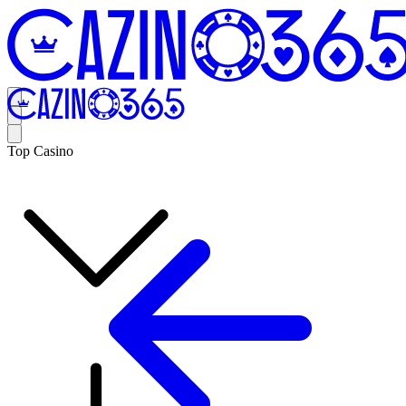
Top Casino