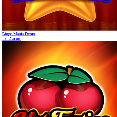
Bingo Mania Demo
Joacă acum