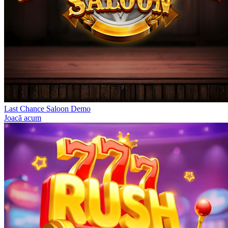
Last Chance Saloon Demo
Joacă acum