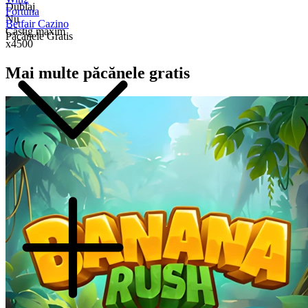
Dublaj
Fortuna
Nu
Betfair Cazino
Câstig maxim
Păcănele Gratis
x4500
Mai multe păcănele gratis