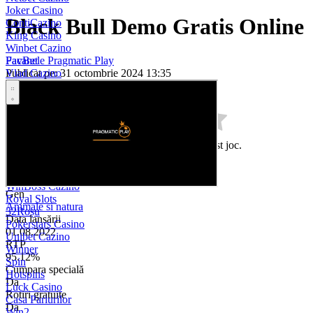
Joker Casino
Black Bull Demo Gratis Online
ContiCazino
King Casino
Winbet Cazino
Pacanele Pragmatic Play
FavBet
Publicat pe: 31 octombrie 2024 13:35
Vlad Cazino
Maxbet Cazino
Joacă pe bani reali
Resetare credit
Bilion Casino
Million
Prima Casino
Player Casino
Fii primul care evaluează aceast joc.
Winmasters Cazino
12xbet
Producător
PariuriPlus
Pacanele Pragmatic Play
WinBoss Cazino
Gen
Royal Slots
Animale si natura
32Roșu
Data lansării
Pokerstars Casino
01.08.2022
Unibet Cazino
RTP
Winner
95.12%
Spin
Cumpara specială
Hotspins
Da
Luck Casino
Rotiri gratuite
Casa Pariurilor
Da
Win2