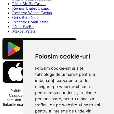
Păreri Mr Bit Casino
Review Unibet Cazino
Recenzie Winbet Cazino
Get’s Bet Păreri
Recenzie ContiCazino
Păreri FavBet
Maxbet Păreri
Folosim cookie-uri
Folosim cookie-uri și alte
tehnologii de urmărire pentru a
îmbunătăți experiența ta de
navigare pe website-ul nostru,
Politica linkurilor: Vă rugăm să rețineți că unele linkuri de pe
pentru afișa conținut și reclame
Cazino365.ro sunt linkuri de afiliere. Este posibil să primim un
personalizate, pentru a analiza
comision, fără costuri suplimentare pentru dvs., dacă faceți clic pe
linkurile noastre externe și deschideți un cont la unul dintre cazinouril
traficul de pe website-ul nostru și
online menționate.
pentru a înțelege de unde vin