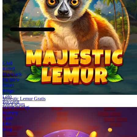
Ghid
Ruletă
Blackjack
Păcănele
Poker
Bingo
Loto
Majestic Lemur Gratis
Baccarat
Joacă acum
Jocuri cu cărți
Rummy
Table
Live
Blog