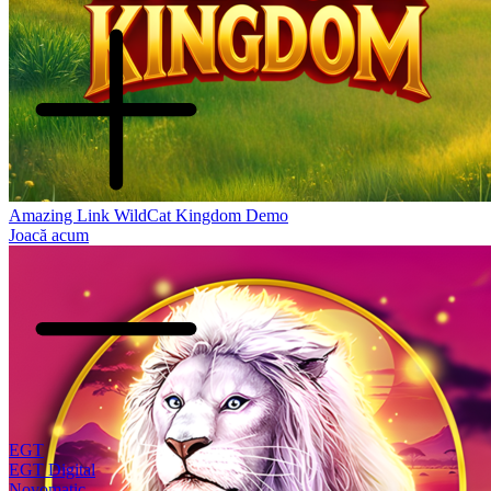
Amazing Link WildCat Kingdom Demo
Joacă acum
EGT
EGT Digital
Novomatic