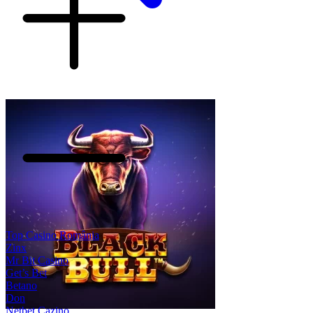
Top Casino România
Zinx
Mr Bit Casino
Get’s Bet
Betano
Don
Netbet Cazino