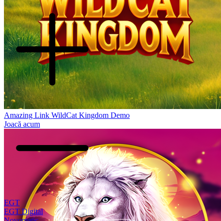
Amazing Link WildCat Kingdom Demo
Joacă acum
EGT
EGT Digital
Novomatic