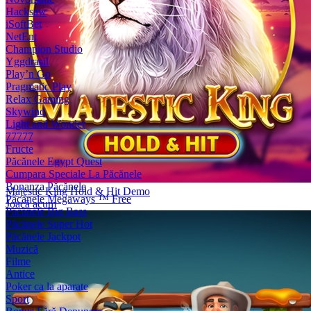
Hacksaw
iSoftBet
NetEnt
Champion Studio
Yggdrasil
Play’n Go
Pragmatic Play
Relax Gaming
Skywind
Light and Wonder
77777
Fructe
Păcănele Egypt Quest
Cumpara Speciale La Păcănele
Bonanza Păcănele
Majestic King Hold & Hit Demo
Păcănele Megaways ™ Free
Joacă acum
Păcănele Big Bass
Păcănele Super Hot
Păcănele Jackpot
Muzică
Filme
Antice
Poker ca la aparate
Sport