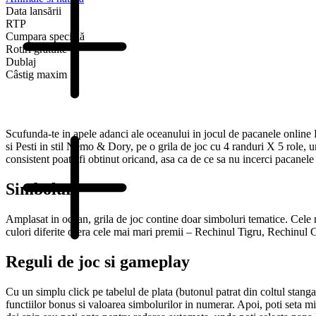
Data lansării
RTP
Cumpara specială
Rotiri gratuite
Dublaj
Câstig maxim
Scufunda-te in apele adanci ale oceanului in jocul de pacanele online R
si Pesti in stil Nemo & Dory, pe o grila de joc cu 4 randuri X 5 role, 
consistent poate fi obtinut oricand, asa ca de ce sa nu incerci pacanel
Simboluri
Amplasat in ocean, grila de joc contine doar simboluri tematice. Cele 
culori diferite ofera cele mai mari premii – Rechinul Tigru, Rechinul 
Reguli de joc si gameplay
Cu un simplu click pe tabelul de plata (butonul patrat din coltul stanga
functiilor bonus si valoarea simbolurilor in numerar. Apoi, poti seta m