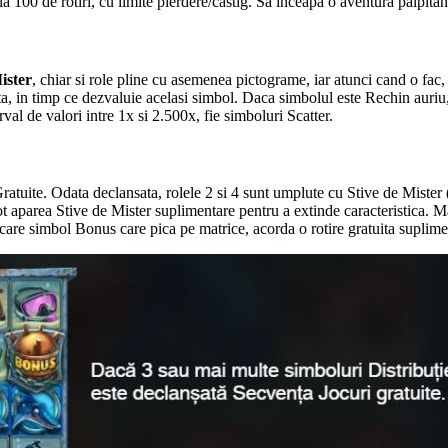
a 100 de rotiri, cu limite pierdere/castig. Sa inceapa o aventura palpitan
ister
, chiar si role pline cu asemenea pictograme, iar atunci cand o fac
mita, in timp ce dezvaluie acelasi simbol. Daca simbolul este Rechin auriu,
al de valori intre 1x si 2.500x, fie simboluri Scatter.
uite. Odata declansata, rolele 2 si 4 sunt umplute cu Stive de Mister (A
pot aparea Stive de Mister suplimentare pentru a extinde caracteristica. Ma
iecare simbol Bonus care pica pe matrice, acorda o rotire gratuita suplime