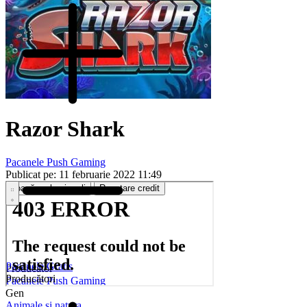
Razor Shark
Pacanele Push Gaming
Publicat pe: 11 februarie 2022 11:49
Joacă pe bani reali
Resetare credit
Păcănele Gratis
Producător
Producători
Pacanele Push Gaming
Gen
Animale si natura