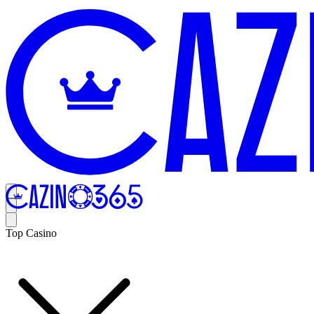
Top Casino