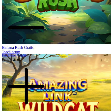
Banana Rush Gratis
Joacă acum
Păcănele Gratis
Producători