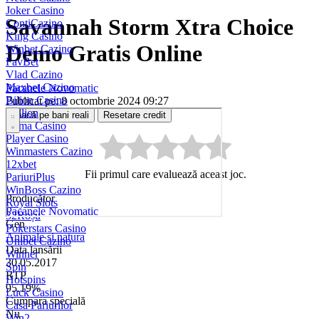
Joker Casino
Savannah Storm Xtra Choice
ContiCazino
King Casino
Demo Gratis Online
Winbet Cazino
FavBet
Vlad Cazino
Maxbet Cazino
Pacanele Novomatic
Bilion Casino
Publicat pe: 8 octombrie 2024 09:27
Million
Joacă pe bani reali
Resetare credit
Prima Casino
Player Casino
Winmasters Cazino
12xbet
Fii primul care evaluează aceast joc.
PariuriPlus
WinBoss Cazino
Producător
Royal Slots
Pacanele Novomatic
32Roșu
Gen
Pokerstars Casino
Animale si natura
Unibet Cazino
Data lansării
Winner
30.05.2017
Spin
RTP
Hotspins
95.19%
Luck Casino
Cumpara specială
Casa Pariurilor
Nu
Win2