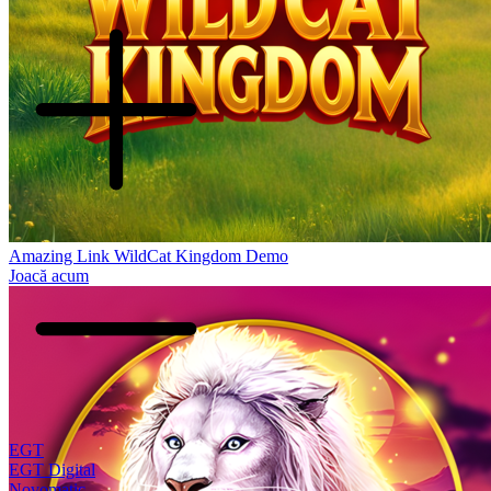
Amazing Link WildCat Kingdom Demo
Joacă acum
EGT
EGT Digital
Novomatic