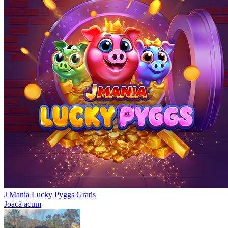
J Mania Lucky Pyggs Gratis
Joacă acum