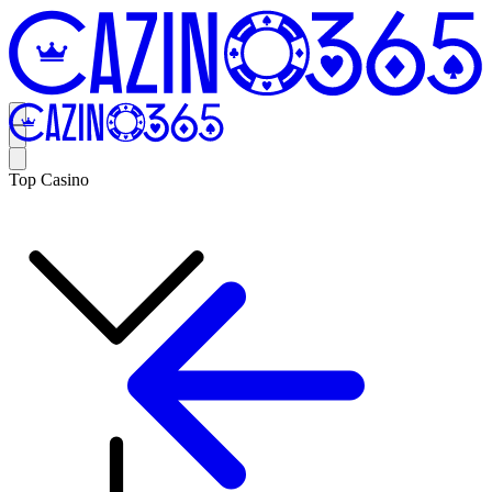
Top Casino