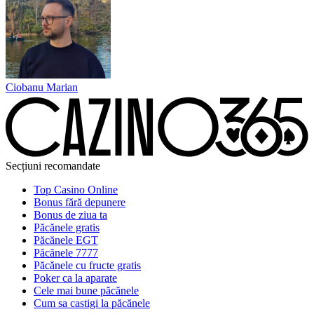
Ciobanu Marian
Secțiuni recomandate
Top Casino Online
Bonus fără depunere
Bonus de ziua ta
Păcănele gratis
Păcănele EGT
Păcănele 7777
Păcănele cu fructe gratis
Poker ca la aparate
Cele mai bune păcănele
Cum sa castigi la păcănele