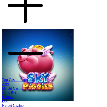
Top Casino România
Zinx
Mr Bit Casino
Get’s Bet
Betano
Don
Netbet Cazino