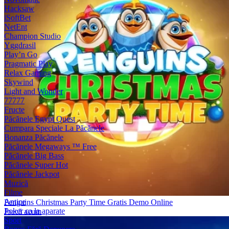
Hacksaw
iSoftBet
NetEnt
Champion Studio
Yggdrasil
Play’n Go
Pragmatic Play
Relax Gaming
Skywind
Light and Wonder
77777
Fructe
Păcănele Egypt Quest
Cumpara Speciale La Păcănele
Bonanza Păcănele
Păcănele Megaways ™ Free
Păcănele Big Bass
Păcănele Super Hot
Păcănele Jackpot
Muzică
Filme
Antice
Penguins Christmas Party Time Gratis Demo Online
Poker ca la aparate
Joacă acum
Sport