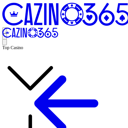
Top Casino