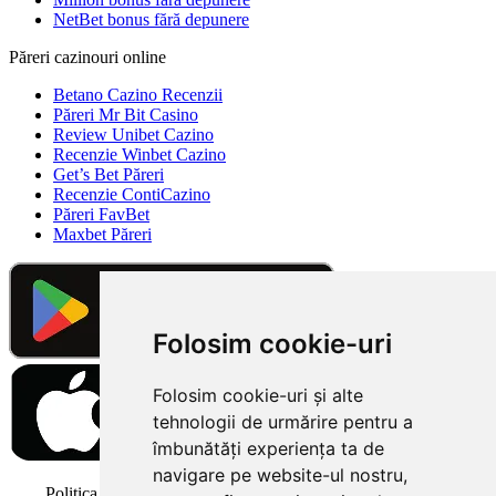
NetBet bonus fără depunere
Păreri cazinouri online
Betano Cazino Recenzii
Păreri Mr Bit Casino
Review Unibet Cazino
Recenzie Winbet Cazino
Get’s Bet Păreri
Recenzie ContiCazino
Păreri FavBet
Maxbet Păreri
Folosim cookie-uri
Folosim cookie-uri și alte
tehnologii de urmărire pentru a
îmbunătăți experiența ta de
navigare pe website-ul nostru,
Politica linkurilor: Vă rugăm să rețineți că unele linkuri de pe