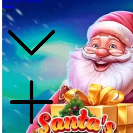
Bonus Fără Depunere
Oferte
Ghid