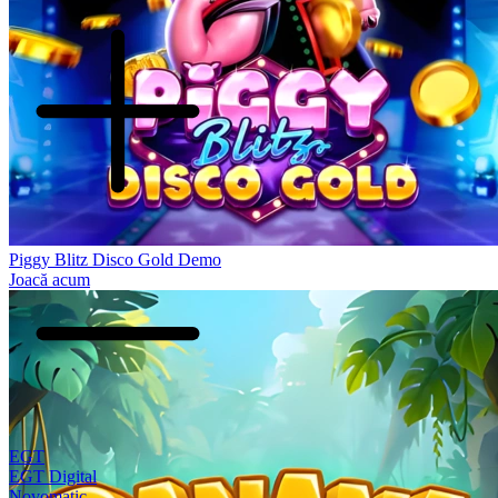
Piggy Blitz Disco Gold Demo
Joacă acum
EGT
EGT Digital
Novomatic