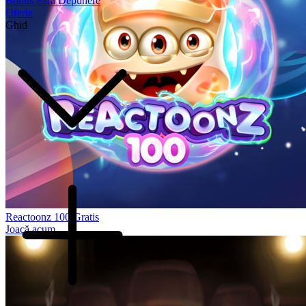
Bonus Fără Depunere
Oferte
Ghid
Reactoonz 100 Gratis
Joacă acum