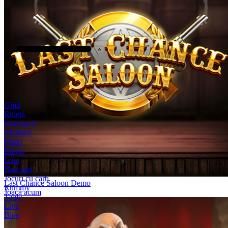
Ghid
Ruletă
Blackjack
Păcănele
Poker
Bingo
Loto
Baccarat
Jocuri cu cărți
Last Chance Saloon Demo
Rummy
Joacă acum
Table
Live
Blog