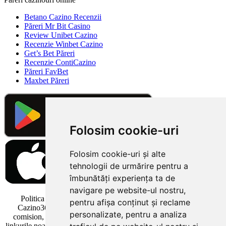
Betano Cazino Recenzii
Păreri Mr Bit Casino
Review Unibet Cazino
Recenzie Winbet Cazino
Get’s Bet Păreri
Recenzie ContiCazino
Păreri FavBet
Maxbet Păreri
Folosim cookie-uri
Folosim cookie-uri și alte
tehnologii de urmărire pentru a
îmbunătăți experiența ta de
navigare pe website-ul nostru,
Politica linkurilor: Vă rugăm să rețineți că unele linkuri de pe
pentru afișa conținut și reclame
Cazino365.ro sunt linkuri de afiliere. Este posibil să primim un
personalizate, pentru a analiza
comision, fără costuri suplimentare pentru dvs., dacă faceți clic pe
linkurile noastre externe și deschideți un cont la unul dintre cazinouril