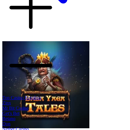
Top Casino România
Zinx
Mr Bit Casino
Get’s Bet
Betano
Don
Netbet Cazino