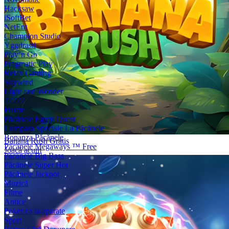
Hacksaw
iSoftBet
NetEnt
Champion Studio
Yggdrasil
Play’n Go
Pragmatic Play
Relax Gaming
Skywind
Light and Wonder
77777
Fructe
Păcănele Egypt Quest
Cumpara Speciale La Păcănele
Bonanza Păcănele
Banana Rush Gratis
Păcănele Megaways ™ Free
Joacă acum
Păcănele Big Bass
Păcănele Super Hot
Păcănele Jackpot
Muzică
Filme
Antice
Poker ca la aparate
Sport