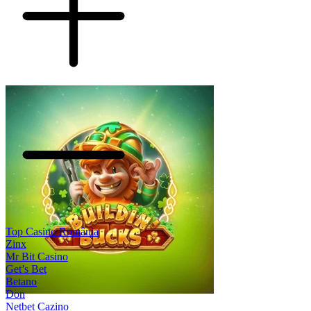
Top Casino România
Zinx
Mr Bit Casino
Get’s Bet
Betano
Don
Netbet Cazino