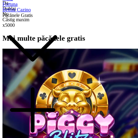
Da
Fortuna
Dublaj
Betfair Cazino
Nu
Păcănele Gratis
Câstig maxim
x5000
Mai multe păcănele gratis