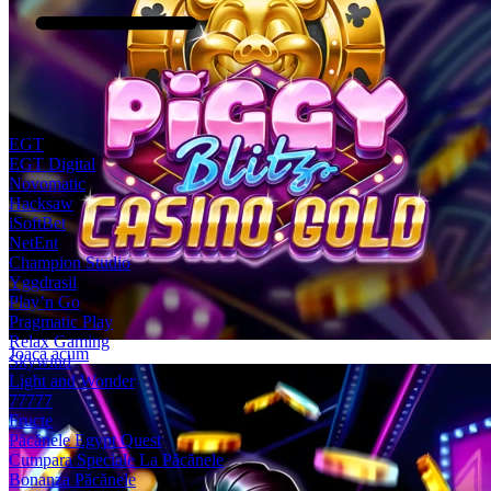
EGT
EGT Digital
Novomatic
Hacksaw
iSoftBet
NetEnt
Champion Studio
Yggdrasil
Play’n Go
Pragmatic Play
Relax Gaming
Joacă acum
Skywind
Light and Wonder
77777
Fructe
Păcănele Egypt Quest
Cumpara Speciale La Păcănele
Bonanza Păcănele