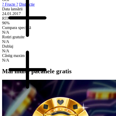
? Fructe ?
Distractie
Data lansării
24.01.2017
RTP
96%
Cumpara specială
N/A
Rotiri gratuite
N/A
Dublaj
N/A
Câstig maxim
N/A
Mai multe păcănele gratis