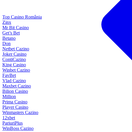
Top Casino România
Zinx
Mr Bit Casino
Get’s Bet
Betano
Don
Netbet Cazino
Joker Casino
ContiCazino
King Casino
Winbet Cazino
FavBet
Vlad Cazino
Maxbet Cazino
Bilion Casino
Million
Prima Casino
Player Casino
Winmasters Cazino
12xbet
PariuriPlus
WinBoss Cazino