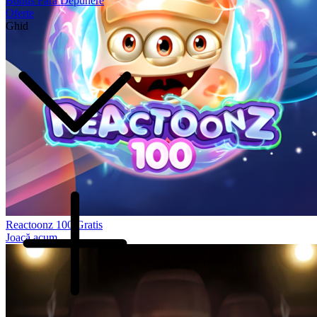
Bonus Fără Depunere
Oferte
Ghid
Reactoonz 100 Gratis
Joacă acum