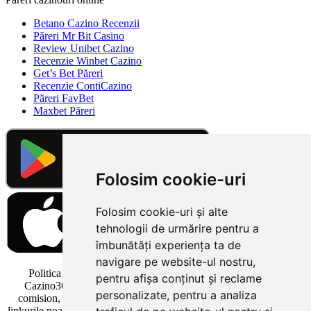
Betano Cazino Recenzii
Păreri Mr Bit Casino
Review Unibet Cazino
Recenzie Winbet Cazino
Get’s Bet Păreri
Recenzie ContiCazino
Păreri FavBet
Maxbet Păreri
Folosim cookie-uri
Folosim cookie-uri și alte
tehnologii de urmărire pentru a
îmbunătăți experiența ta de
navigare pe website-ul nostru,
Politica linkurilor: Vă rugăm să rețineți că unele linkuri de pe
pentru afișa conținut și reclame
Cazino365.ro sunt linkuri de afiliere. Este posibil să primim un
personalizate, pentru a analiza
comision, fără costuri suplimentare pentru dvs., dacă faceți clic pe
linkurile noastre externe și deschideți un cont la unul dintre cazinouril