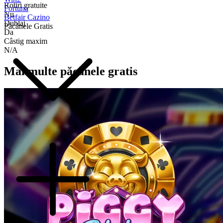
Rotiri gratuite
Fortuna
Nu
Betfair Cazino
Dublaj
Păcănele Gratis
Da
Câstig maxim
N/A
Mai multe păcănele gratis