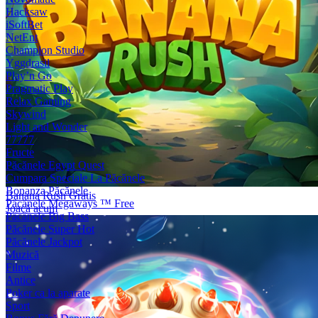
Hacksaw
iSoftBet
NetEnt
Champion Studio
Yggdrasil
Play’n Go
Pragmatic Play
Relax Gaming
Skywind
Light and Wonder
77777
Fructe
Păcănele Egypt Quest
Cumpara Speciale La Păcănele
Bonanza Păcănele
Banana Rush Gratis
Păcănele Megaways ™ Free
Joacă acum
Păcănele Big Bass
Păcănele Super Hot
Păcănele Jackpot
Muzică
Filme
Antice
Poker ca la aparate
Sport