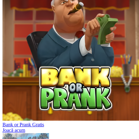
Bank or Prank Gratis
Joacă acum