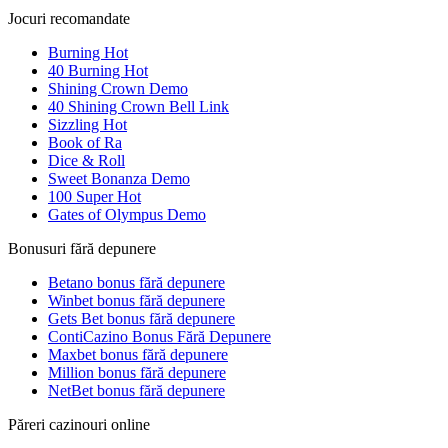
Jocuri recomandate
Burning Hot
40 Burning Hot
Shining Crown Demo
40 Shining Crown Bell Link
Sizzling Hot
Book of Ra
Dice & Roll
Sweet Bonanza Demo
100 Super Hot
Gates of Olympus Demo
Bonusuri fără depunere
Betano bonus fără depunere
Winbet bonus fără depunere
Gets Bet bonus fără depunere
ContiCazino Bonus Fără Depunere
Maxbet bonus fără depunere
Million bonus fără depunere
NetBet bonus fără depunere
Păreri cazinouri online