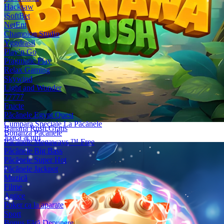
Hacksaw
iSoftBet
NetEnt
Champion Studio
Yggdrasil
Play’n Go
Pragmatic Play
Relax Gaming
Skywind
Light and Wonder
77777
Fructe
Păcănele Egypt Quest
Cumpara Speciale La Păcănele
Banana Rush Gratis
Bonanza Păcănele
Joacă acum
Păcănele Megaways ™ Free
Păcănele Big Bass
Păcănele Super Hot
Păcănele Jackpot
Muzică
Filme
Antice
Poker ca la aparate
Sport
Bonus Fără Depunere