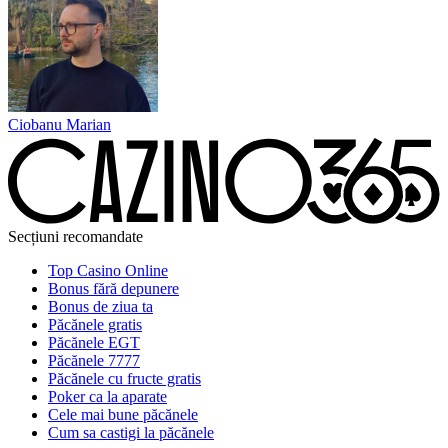
Ciobanu Marian
Secțiuni recomandate
Top Casino Online
Bonus fără depunere
Bonus de ziua ta
Păcănele gratis
Păcănele EGT
Păcănele 7777
Păcănele cu fructe gratis
Poker ca la aparate
Cele mai bune păcănele
Cum sa castigi la păcănele