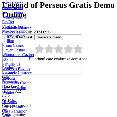
Legend of Perseus Gratis Demo
Joker Casino
ContiCazino
Online
King Casino
Winbet Cazino
FavBet
Vlad Cazino
Pacanele Gamevy
Maxbet Cazino
Publicat pe: 8 iulie 2024 09:04
Bilion Casino
Joacă pe bani reali
Resetare credit
Million
Prima Casino
Player Casino
Winmasters Cazino
Fii primul care evaluează aceast joc.
12xbet
PariuriPlus
Producător
WinBoss Cazino
Pacanele Gamevy
Royal Slots
Gen
32Roșu
Distractie
Pokerstars Casino
Data lansării
Unibet Cazino
16.02.2022
Winner
RTP
Spin
96.19%
Hotspins
Cumpara specială
Luck Casino
Nu
Casa Pariurilor
Rotiri gratuite
Win2