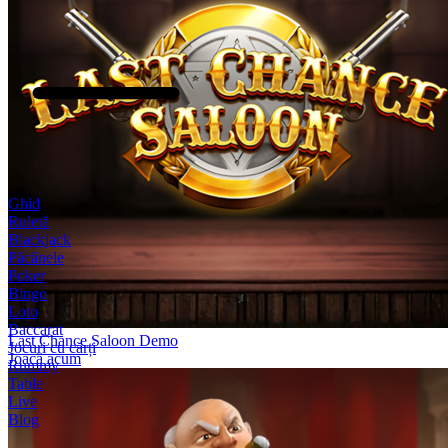
Ghid
Ruletă
Blackjack
Păcănele
Poker
Bingo
Loto
Baccarat
Last Chance Saloon Demo
Jocuri cu cărți
Joacă acum
Rummy
Table
Live
Blog