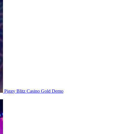
Piggy Blitz Casino Gold Demo