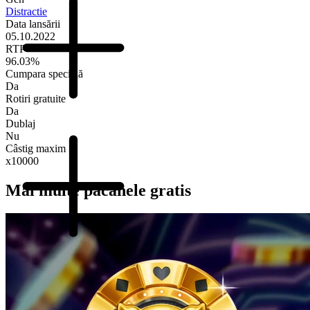
Distractie
Data lansării
05.10.2022
RTP
96.03%
Cumpara specială
Da
Rotiri gratuite
Da
Dublaj
Nu
Câstig maxim
x10000
Mai multe păcănele gratis