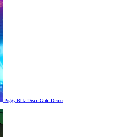
Piggy Blitz Disco Gold Demo