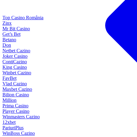
Top Casino România
Zinx
Mr Bit Casino
Get’s Bet
Betano
Don
Netbet Cazino
Joker Casino
ContiCazino
King Casino
Winbet Cazino
FavBet
Vlad Cazino
Maxbet Cazino
Bilion Casino
Million
Prima Casino
Player Casino
Winmasters Cazino
12xbet
PariuriPlus
WinBoss Cazino