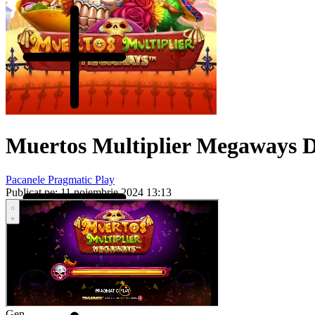
Muertos Multiplier Megaways 
Pacanele Pragmatic Play
Publicat pe: 11 noiembrie 2024 13:13
Joacă pe bani reali
Resetare credit
Păcănele Gratis
Producători
Producător
Pacanele Pragmatic Play
Gen