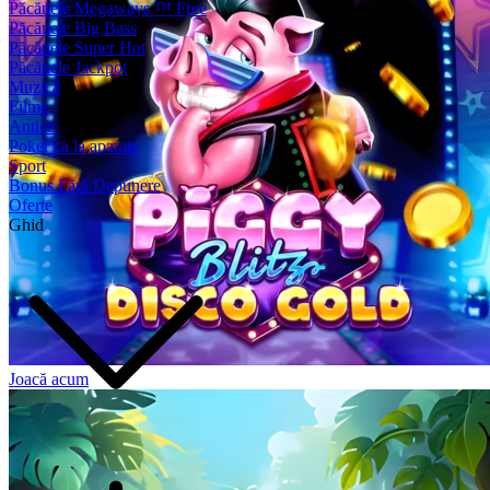
Păcănele Megaways ™ Free
Păcănele Big Bass
Păcănele Super Hot
Păcănele Jackpot
Muzică
Filme
Antice
Poker ca la aparate
Sport
Bonus Fără Depunere
Oferte
Ghid
Joacă acum