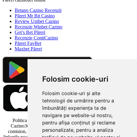
Betano Cazino Recenzii
Păreri Mr Bit Casino
Review Unibet Cazino
Recenzie Winbet Cazino
Get’s Bet Păreri
Recenzie ContiCazino
Păreri FavBet
Maxbet Păreri
Folosim cookie-uri
Folosim cookie-uri și alte
tehnologii de urmărire pentru a
îmbunătăți experiența ta de
navigare pe website-ul nostru,
Politica linkurilor: Vă rugăm să rețineți că unele linkuri de pe
pentru afișa conținut și reclame
Cazino365.ro sunt linkuri de afiliere. Este posibil să primim un
personalizate, pentru a analiza
comision, fără costuri suplimentare pentru dvs., dacă faceți clic pe
linkurile noastre externe și deschideți un cont la unul dintre cazinouril