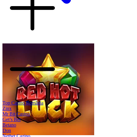
Top Casino România
Zinx
Mr Bit Casino
Get’s Bet
Betano
Don
Netbet Cazino