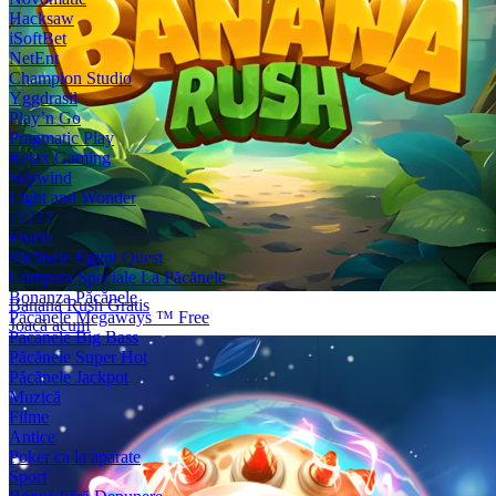
Hacksaw
iSoftBet
NetEnt
Champion Studio
Yggdrasil
Play’n Go
Pragmatic Play
Relax Gaming
Skywind
Light and Wonder
77777
Fructe
Păcănele Egypt Quest
Cumpara Speciale La Păcănele
Bonanza Păcănele
Banana Rush Gratis
Păcănele Megaways ™ Free
Joacă acum
Păcănele Big Bass
Păcănele Super Hot
Păcănele Jackpot
Muzică
Filme
Antice
Poker ca la aparate
Sport