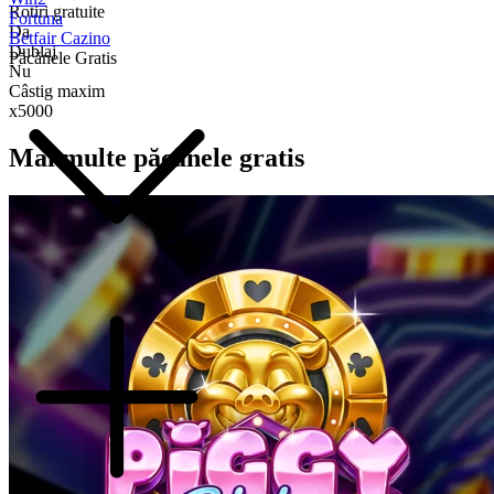
Rotiri gratuite
Fortuna
Da
Betfair Cazino
Dublaj
Păcănele Gratis
Nu
Câstig maxim
x5000
Mai multe păcănele gratis