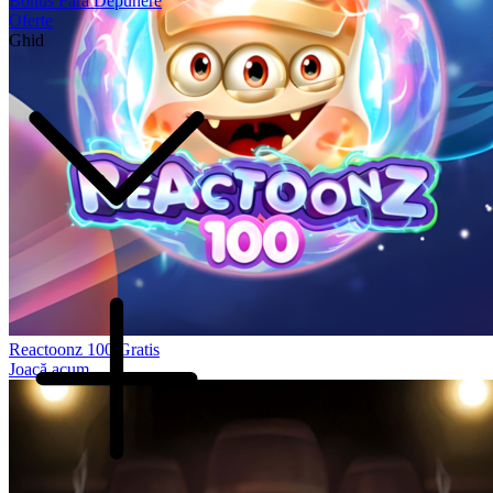
Bonus Fără Depunere
Oferte
Ghid
Reactoonz 100 Gratis
Joacă acum