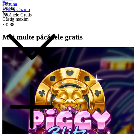
Da
Fortuna
Dublaj
Betfair Cazino
Nu
Păcănele Gratis
Câstig maxim
x3588
Mai multe păcănele gratis