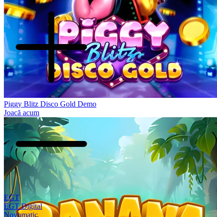
Piggy Blitz Disco Gold Demo
Joacă acum
EGT
EGT Digital
Novomatic