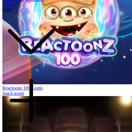
Oferte
Ghid
Reactoonz 100 Gratis
Joacă acum