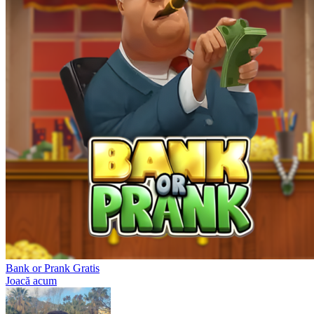
Bank or Prank Gratis
Joacă acum