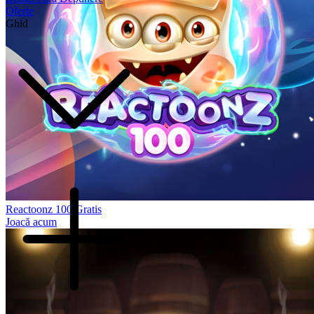
Oferte
Ghid
Reactoonz 100 Gratis
Joacă acum