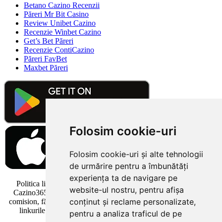
Betano Cazino Recenzii
Păreri Mr Bit Casino
Review Unibet Cazino
Recenzie Winbet Cazino
Get’s Bet Păreri
Recenzie ContiCazino
Păreri FavBet
Maxbet Păreri
Folosim cookie-uri
Folosim cookie-uri și alte tehnologii
de urmărire pentru a îmbunătăți
experiența ta de navigare pe
Politica linkurilor: Vă rugăm să rețineți că unele linkuri de pe
website-ul nostru, pentru afișa
Cazino365.ro sunt linkuri de afiliere. Este posibil să primim un
conținut și reclame personalizate,
comision, fără costuri suplimentare pentru dvs., dacă faceți clic pe
linkurile noastre externe și deschideți un cont la unul dintre
pentru a analiza traficul de pe
cazinourile online menționate.