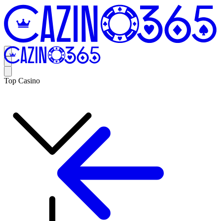
Top Casino