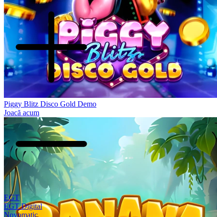
Piggy Blitz Disco Gold Demo
Joacă acum
EGT
EGT Digital
Novomatic