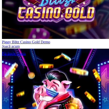
Piggy Blitz Casino Gold Demo
Joacă acum
Păcănele Gratis
Producători