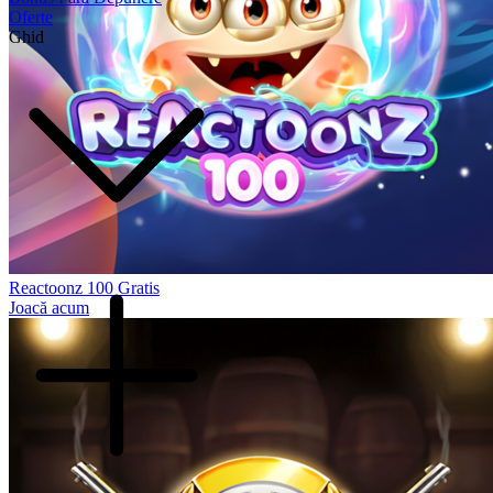
Oferte
Ghid
Reactoonz 100 Gratis
Joacă acum