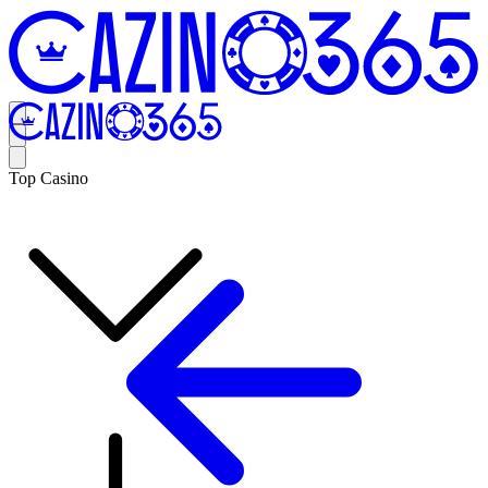
Top Casino