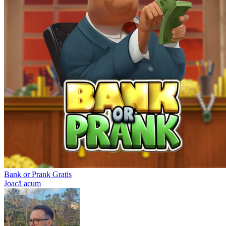
Bank or Prank Gratis
Joacă acum